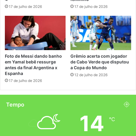
17 de julho de 2026
17 de julho de 2026
Foto de Messi dando banho
Grêmio acerta com jogador
em Yamal bebê ressurge
de Cabo Verde que disputou
antes da final Argentina x
a Copa do Mundo
Espanha
12 de julho de 2026
17 de julho de 2026
Tempo
14
℃