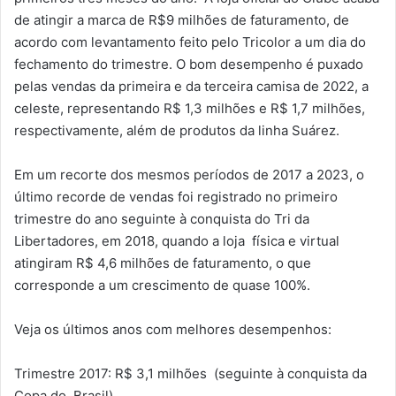
de atingir a marca de R$9 milhões de faturamento, de
acordo com levantamento feito pelo Tricolor a um dia do
fechamento do trimestre. O bom desempenho é puxado
pelas vendas da primeira e da terceira camisa de 2022, a
celeste, representando R$ 1,3 milhões e R$ 1,7 milhões,
respectivamente, além de produtos da linha Suárez.
Em um recorte dos mesmos períodos de 2017 a 2023, o
último recorde de vendas foi registrado no primeiro
trimestre do ano seguinte à conquista do Tri da
Libertadores, em 2018, quando a loja física e virtual
atingiram R$ 4,6 milhões de faturamento, o que
corresponde a um crescimento de quase 100%.
Veja os últimos anos com melhores desempenhos:
Trimestre 2017: R$ 3,1 milhões (seguinte à conquista da
Copa do Brasil)