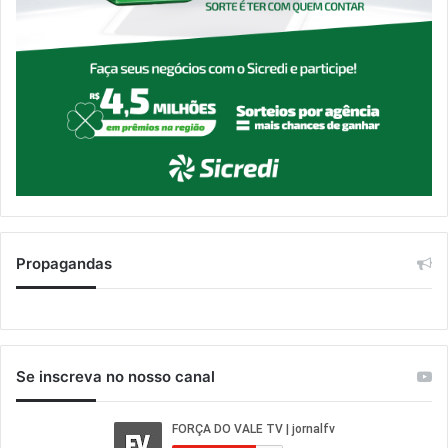
Propagandas
Se inscreva no nosso canal