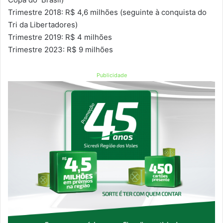
Trimestre 2018: R$ 4,6 milhões (seguinte à conquista do
Tri da Libertadores)
Trimestre 2019: R$ 4 milhões
Trimestre 2023: R$ 9 milhões
Publicidade