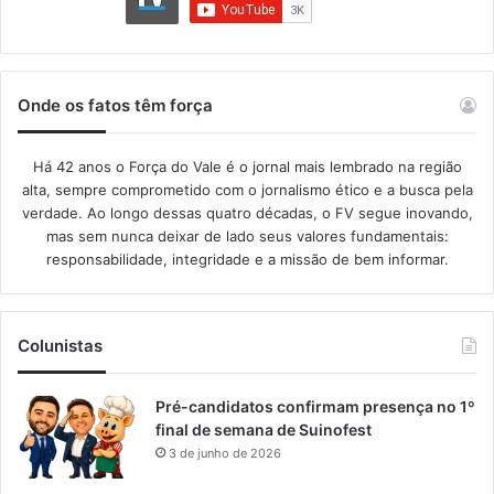
Onde os fatos têm força
Há 42 anos o Força do Vale é o jornal mais lembrado na região
alta, sempre comprometido com o jornalismo ético e a busca pela
verdade. Ao longo dessas quatro décadas, o FV segue inovando,
mas sem nunca deixar de lado seus valores fundamentais:
responsabilidade, integridade e a missão de bem informar.​
Colunistas
Pré-candidatos confirmam presença no 1º
final de semana de Suinofest
3 de junho de 2026