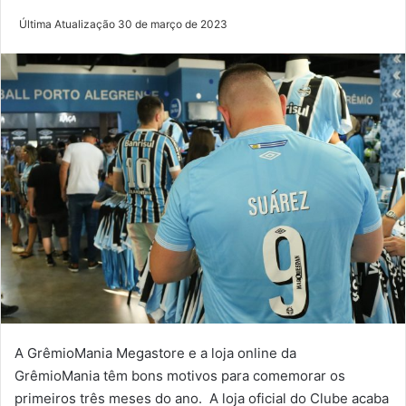
Última Atualização 30 de março de 2023
A GrêmioMania Megastore e a loja online da
GrêmioMania têm bons motivos para comemorar os
primeiros três meses do ano. A loja oficial do Clube acaba