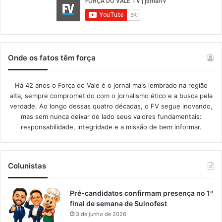
Onde os fatos têm força
Há 42 anos o Força do Vale é o jornal mais lembrado na região
alta, sempre comprometido com o jornalismo ético e a busca pela
verdade. Ao longo dessas quatro décadas, o FV segue inovando,
mas sem nunca deixar de lado seus valores fundamentais:
responsabilidade, integridade e a missão de bem informar.​
Colunistas
Pré-candidatos confirmam presença no 1º
final de semana de Suinofest
3 de junho de 2026