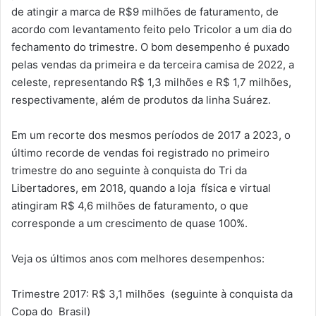
de atingir a marca de R$9 milhões de faturamento, de
acordo com levantamento feito pelo Tricolor a um dia do
fechamento do trimestre. O bom desempenho é puxado
pelas vendas da primeira e da terceira camisa de 2022, a
celeste, representando R$ 1,3 milhões e R$ 1,7 milhões,
respectivamente, além de produtos da linha Suárez.
Em um recorte dos mesmos períodos de 2017 a 2023, o
último recorde de vendas foi registrado no primeiro
trimestre do ano seguinte à conquista do Tri da
Libertadores, em 2018, quando a loja física e virtual
atingiram R$ 4,6 milhões de faturamento, o que
corresponde a um crescimento de quase 100%.
Veja os últimos anos com melhores desempenhos:
Trimestre 2017: R$ 3,1 milhões (seguinte à conquista da
Copa do Brasil)