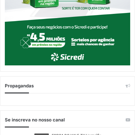
Propagandas
Se inscreva no nosso canal