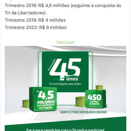
Trimestre 2018: R$ 4,6 milhões (seguinte à conquista do
Tri da Libertadores)
Trimestre 2019: R$ 4 milhões
Trimestre 2023: R$ 9 milhões
Publicidade