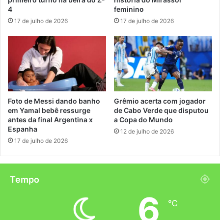
4
feminino
17 de julho de 2026
17 de julho de 2026
Foto de Messi dando banho
Grêmio acerta com jogador
em Yamal bebê ressurge
de Cabo Verde que disputou
antes da final Argentina x
a Copa do Mundo
Espanha
12 de julho de 2026
17 de julho de 2026
Tempo
6
℃