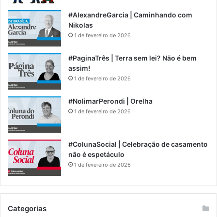
#AlexandreGarcia | Caminhando com
Nikolas
1 de fevereiro de 2026
#PaginaTrês | Terra sem lei? Não é bem
assim!
1 de fevereiro de 2026
#NolimarPerondi | Orelha
1 de fevereiro de 2026
#ColunaSocial | Celebração de casamento
não é espetáculo
1 de fevereiro de 2026
Categorias