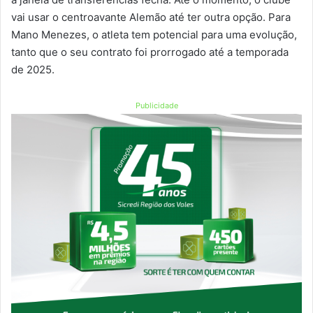
vai usar o centroavante Alemão até ter outra opção. Para
Mano Menezes, o atleta tem potencial para uma evolução,
tanto que o seu contrato foi prorrogado até a temporada
de 2025.
Publicidade