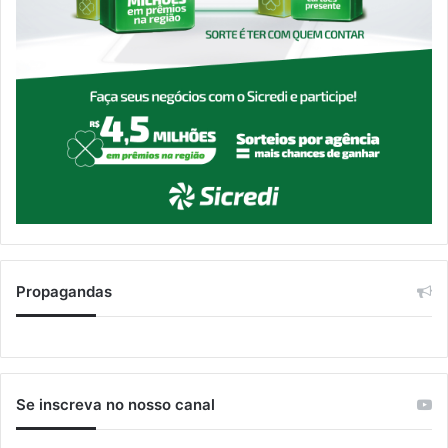
Propagandas
Se inscreva no nosso canal