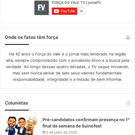
Onde os fatos têm força
Há 42 anos o Força do Vale é o jornal mais lembrado na região
alta, sempre comprometido com o jornalismo ético e a busca pela
verdade. Ao longo dessas quatro décadas, o FV segue inovando,
mas sem nunca deixar de lado seus valores fundamentais:
responsabilidade, integridade e a missão de bem informar.​
Colunistas
Pré-candidatos confirmam presença no 1º
final de semana de Suinofest
3 de junho de 2026