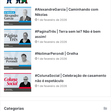
#AlexandreGarcia | Caminhando com
Nikolas
1 de fevereiro de 2026
#PaginaTrês | Terra sem lei? Não é bem
assim!
1 de fevereiro de 2026
#NolimarPerondi | Orelha
1 de fevereiro de 2026
#ColunaSocial | Celebração de casamento
não é espetáculo
1 de fevereiro de 2026
Categorias