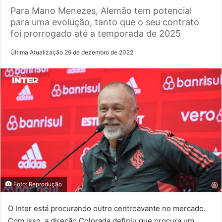
Para Mano Menezes, Alemão tem potencial
para uma evolução, tanto que o seu contrato
foi prorrogado até a temporada de 2025
Última Atualização 29 de dezembro de 2022
Foto: Reprodução
O Inter está procurando outro centroavante no mercado.
Com isso, a direção Colorada definiu que procura um