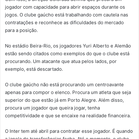
jogador com capacidade para abrir espaços durante os
jogos. O clube gaúcho está trabalhando com cautela nas
contratações e reconhece as dificuldades do mercado
para a posição.
No estádio Beira-Rio, os jogadores Yuri Alberto e Alemão
estão sendo citados como exemplos do que o clube está
procurando. Um atacante que atua pelos lados, por
exemplo, está descartado.
O clube gaúcho não está procurando um centroavante
apenas para compor o elenco. Procura um atleta que seja
superior do que estão já em Porto Alegre. Além disso,
procura um jogador que queira jogar, tenha
competitividade e que se encaixe na realidade financeira.
O Inter tem até abril para contratar esse jogador. É quando
a janela de transferências fecha. Até o momento, o clube