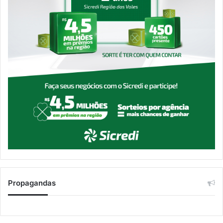
Propagandas