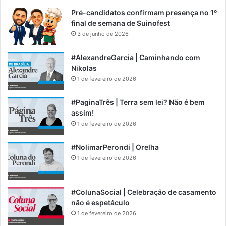
Pré-candidatos confirmam presença no 1º
final de semana de Suinofest
3 de junho de 2026
#AlexandreGarcia | Caminhando com
Nikolas
1 de fevereiro de 2026
#PaginaTrês | Terra sem lei? Não é bem
assim!
1 de fevereiro de 2026
#NolimarPerondi | Orelha
1 de fevereiro de 2026
#ColunaSocial | Celebração de casamento
não é espetáculo
1 de fevereiro de 2026