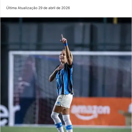
Última Atualização 29 de abril de 2026