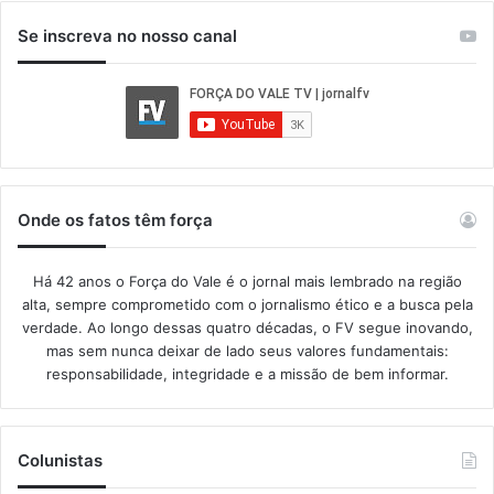
Se inscreva no nosso canal
Onde os fatos têm força
Há 42 anos o Força do Vale é o jornal mais lembrado na região
alta, sempre comprometido com o jornalismo ético e a busca pela
verdade. Ao longo dessas quatro décadas, o FV segue inovando,
mas sem nunca deixar de lado seus valores fundamentais:
responsabilidade, integridade e a missão de bem informar.​
Colunistas