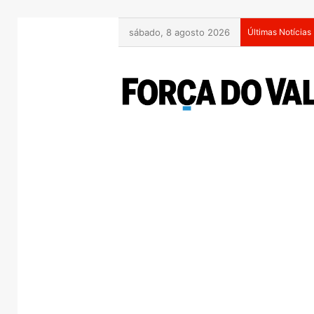
sábado, 8 agosto 2026
Últimas Notícias