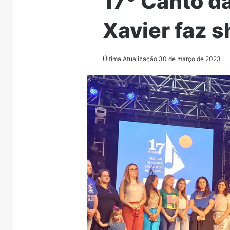
17º Canto d
Xavier faz 
Última Atualização 30 de março de 2023