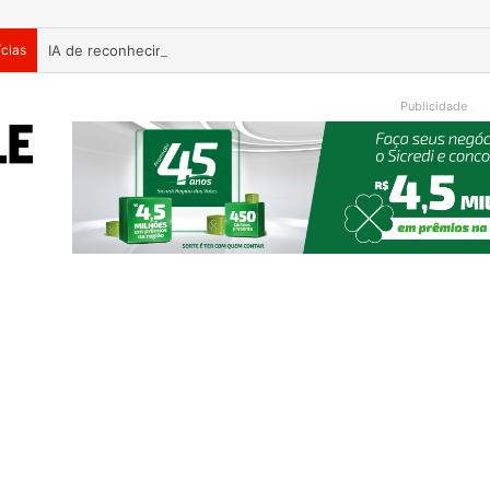
ícias
Publicidade