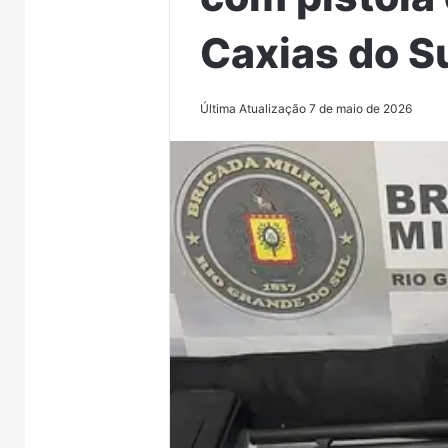
Caxias do S
Última Atualização 7 de maio de 2026