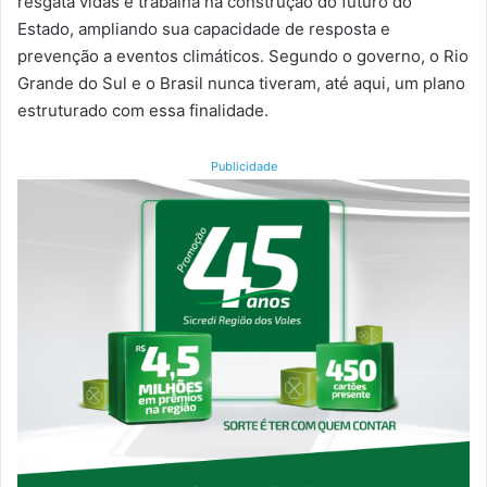
resgata vidas e trabalha na construção do futuro do
Estado, ampliando sua capacidade de resposta e
prevenção a eventos climáticos. Segundo o governo, o Rio
Grande do Sul e o Brasil nunca tiveram, até aqui, um plano
estruturado com essa finalidade.
Publicidade