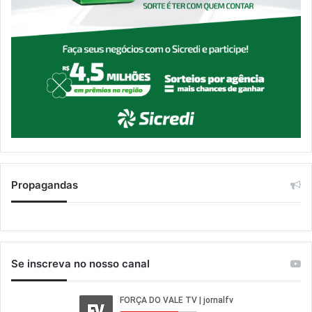
Propagandas
Se inscreva no nosso canal