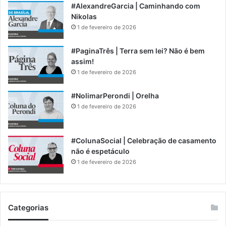
#AlexandreGarcia | Caminhando com
Nikolas
1 de fevereiro de 2026
#PaginaTrês | Terra sem lei? Não é bem
assim!
1 de fevereiro de 2026
#NolimarPerondi | Orelha
1 de fevereiro de 2026
#ColunaSocial | Celebração de casamento
não é espetáculo
1 de fevereiro de 2026
Categorias