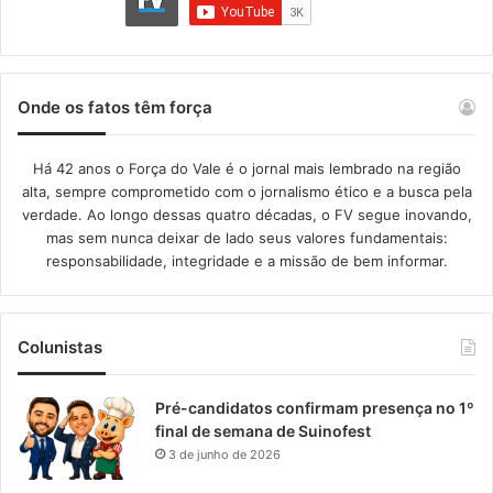
Onde os fatos têm força
Há 42 anos o Força do Vale é o jornal mais lembrado na região
alta, sempre comprometido com o jornalismo ético e a busca pela
verdade. Ao longo dessas quatro décadas, o FV segue inovando,
mas sem nunca deixar de lado seus valores fundamentais:
responsabilidade, integridade e a missão de bem informar.​
Colunistas
Pré-candidatos confirmam presença no 1º
final de semana de Suinofest
3 de junho de 2026