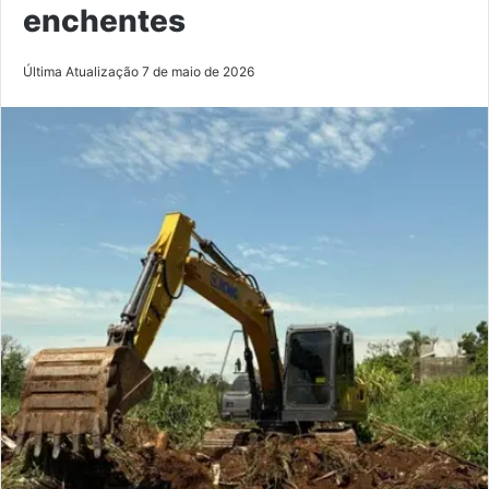
enchentes
Última Atualização 7 de maio de 2026