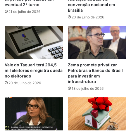
eventual 2º turno
convenção nacional em
Brasília
21 de julho de 2026
20 de julho de 2026
Vale do Taquari terá 294,5
Zema promete privatizar
mil eleitores e registra queda
Petrobras e Banco do Brasil
no eleitorado
para investir em
infraestrutura
20 de julho de 2026
18 de julho de 2026