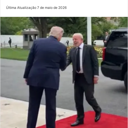
Última Atualização 7 de maio de 2026