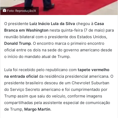
Foto: Reprodução/X
O presidente
Luiz Inácio Lula da Silva
chegou à
Casa
Branca em Washington
nesta quinta-feira (7 de maio) para
reunião bilateral com o presidente dos Estados Unidos,
Donald Trump
. O encontro marca o primeiro encontro
oficial entre os dois na sede do governo americano desde
o início do mandato atual de Trump.
Lula foi recebido pelo republicano com
tapete vermelho
na entrada oficial
da residência presidencial americana. O
presidente brasileiro desceu de um Chevrolet Suburban
do Serviço Secreto americano e foi cumprimentado por
Trump assim que saiu do veículo, conforme imagens
compartilhadas pela assistente especial de comunicação
de Trump,
Margo Martin
.