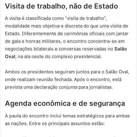
Visita de trabalho, não de Estado
A visita é classificada como “visita de trabalho”,
modalidade mais objetiva e discreta do que uma visita de
Estado. Diferentemente de cerimônias oficiais com jantar
de gala e honras militares, o encontro concentra-se em
negociações bilaterais e conversas reservadas no
Salão
Oval
, na ala oeste do complexo presidencial.
Ambos os presidentes seguiram juntos para o Salão Oval,
onde realizam reunião fechada. Após o encontro, está
prevista uma declaração conjunta para jornalistas.
Agenda econômica e de segurança
A pauta do encontro inclui temas estratégicos para ambas
as nações. Entre os principais assuntos estão: