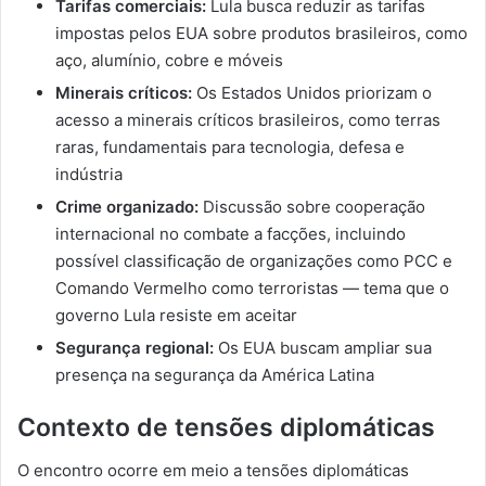
Tarifas comerciais:
Lula busca reduzir as tarifas
impostas pelos EUA sobre produtos brasileiros, como
aço, alumínio, cobre e móveis
Minerais críticos:
Os Estados Unidos priorizam o
acesso a minerais críticos brasileiros, como terras
raras, fundamentais para tecnologia, defesa e
indústria
Crime organizado:
Discussão sobre cooperação
internacional no combate a facções, incluindo
possível classificação de organizações como PCC e
Comando Vermelho como terroristas — tema que o
governo Lula resiste em aceitar
Segurança regional:
Os EUA buscam ampliar sua
presença na segurança da América Latina
Contexto de tensões diplomáticas
O encontro ocorre em meio a tensões diplomáticas