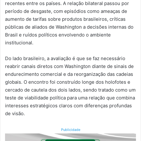
recentes entre os países. A relação bilateral passou por
período de desgaste, com episódios como ameaças de
aumento de tarifas sobre produtos brasileiros, críticas
públicas de aliados de Washington a decisões internas do
Brasil e ruídos políticos envolvendo o ambiente
institucional.
Do lado brasileiro, a avaliação é que se faz necessário
reabrir canais diretos com Washington diante de sinais de
endurecimento comercial e da reorganização das cadeias
globais. O encontro foi construído longe dos holofotes e
cercado de cautela dos dois lados, sendo tratado como um
teste de viabilidade política para uma relação que combina
interesses estratégicos claros com diferenças profundas
de visão.
Publicidade