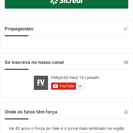
Propagandas
Se inscreva no nosso canal
Onde os fatos têm força
Há 42 anos o Força do Vale é o jornal mais lembrado na região