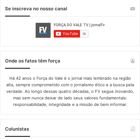
Se inscreva no nosso canal
Onde os fatos têm força
Há 42 anos o Força do Vale é o jornal mais lembrado na região
alta, sempre comprometido com o jornalismo ético e a busca pela
verdade. Ao longo dessas quatro décadas, o FV segue inovando,
mas sem nunca deixar de lado seus valores fundamentais:
responsabilidade, integridade e a missão de bem informar.​
Colunistas