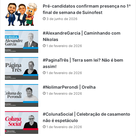
Pré-candidatos confirmam presença no 1º
final de semana de Suinofest
3 de junho de 2026
#AlexandreGarcia | Caminhando com
Nikolas
1 de fevereiro de 2026
#PaginaTrês | Terra sem lei? Não é bem
assim!
1 de fevereiro de 2026
#NolimarPerondi | Orelha
1 de fevereiro de 2026
#ColunaSocial | Celebração de casamento
não é espetáculo
1 de fevereiro de 2026