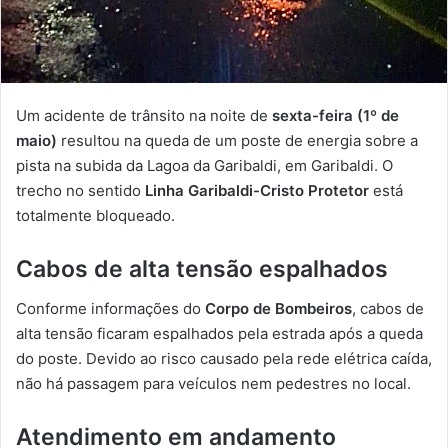
Um acidente de trânsito na noite de
sexta-feira (1º de
maio)
resultou na queda de um poste de energia sobre a
pista na subida da Lagoa da Garibaldi, em Garibaldi. O
trecho no sentido
Linha Garibaldi-Cristo Protetor
está
totalmente bloqueado.
Cabos de alta tensão espalhados
Conforme informações do
Corpo de Bombeiros
, cabos de
alta tensão ficaram espalhados pela estrada após a queda
do poste. Devido ao risco causado pela rede elétrica caída,
não há passagem para veículos nem pedestres no local.
Atendimento em andamento