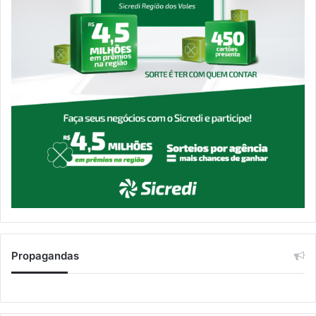
Propagandas