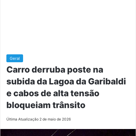
Geral
Carro derruba poste na
subida da Lagoa da Garibaldi
e cabos de alta tensão
bloqueiam trânsito
Última Atualização 2 de maio de 2026