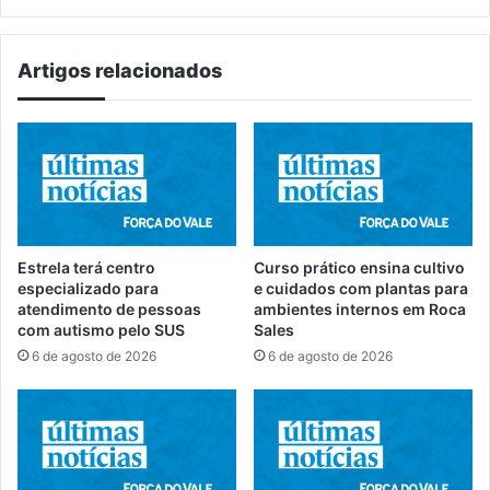
Artigos relacionados
Estrela terá centro
Curso prático ensina cultivo
especializado para
e cuidados com plantas para
atendimento de pessoas
ambientes internos em Roca
com autismo pelo SUS
Sales
6 de agosto de 2026
6 de agosto de 2026