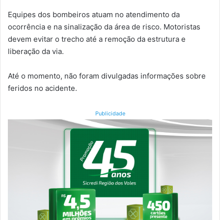
Equipes dos bombeiros atuam no atendimento da
ocorrência e na sinalização da área de risco. Motoristas
devem evitar o trecho até a remoção da estrutura e
liberação da via.
Até o momento, não foram divulgadas informações sobre
feridos no acidente.
Publicidade