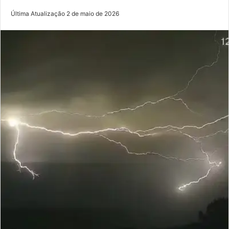
Última Atualização 2 de maio de 2026