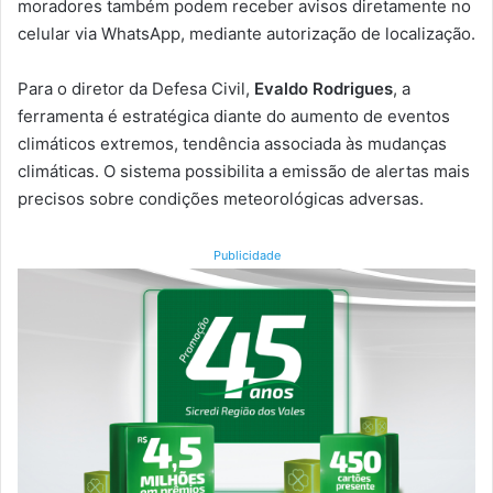
moradores também podem receber avisos diretamente no
celular via WhatsApp, mediante autorização de localização.
Para o diretor da Defesa Civil,
Evaldo Rodrigues
, a
ferramenta é estratégica diante do aumento de eventos
climáticos extremos, tendência associada às mudanças
climáticas. O sistema possibilita a emissão de alertas mais
precisos sobre condições meteorológicas adversas.
Publicidade