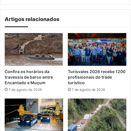
Artigos relacionados
Confira os horários da
Turisvales 2026 recebe 1200
travessia de barco entre
profissionais do trade
Encantado e Muçum
turístico
7 de agosto de 2026
7 de agosto de 2026