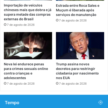
Importação de veículos
Estrada entre Roca Sales e
chineses mais que dobra e já
Muçum é liberada após
supera metade das compras
serviços de manutenção
externas do Brasil
7 de agosto de 2026
7 de agosto de 2026
Nova lei endurece penas
Trump assina novos
para crimes sexuais online
decretos para restringir
contra crianças e
cidadania por nascimento
adolescentes
nos EUA
7 de agosto de 2026
7 de agosto de 2026
Tempo