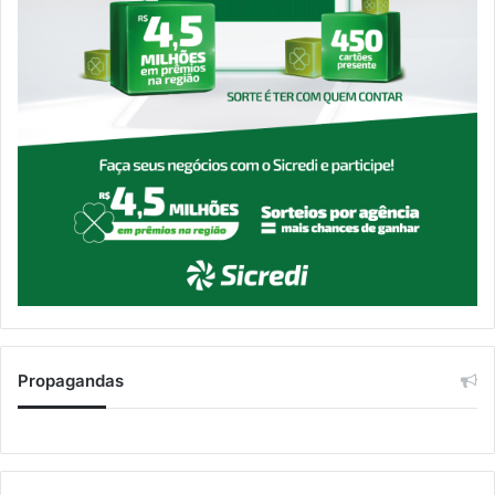
Propagandas