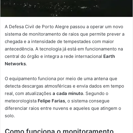
A Defesa Civil de Porto Alegre passou a operar um novo
sistema de monitoramento de raios que permite prever a
chegada e a intensidade de tempestades com maior
antecedência. A tecnologia já está em funcionamento na
central do órgão e integra a rede internacional
Earth
Networks
.
O equipamento funciona por meio de uma antena que
detecta descargas atmosféricas e envia dados em tempo
real, com atualizações
a cada minuto
. Segundo o
meteorologista
Felipe Farias
, o sistema consegue
diferenciar raios entre nuvens e aqueles que atingem o
solo.
Como funciona o monitoramento