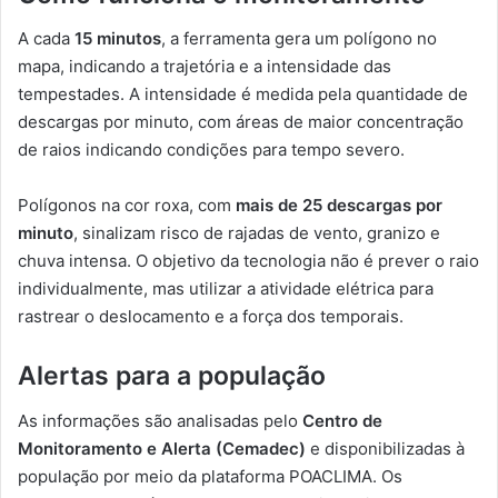
A cada
15 minutos
, a ferramenta gera um polígono no
mapa, indicando a trajetória e a intensidade das
tempestades. A intensidade é medida pela quantidade de
descargas por minuto, com áreas de maior concentração
de raios indicando condições para tempo severo.
Polígonos na cor roxa, com
mais de 25 descargas por
minuto
, sinalizam risco de rajadas de vento, granizo e
chuva intensa. O objetivo da tecnologia não é prever o raio
individualmente, mas utilizar a atividade elétrica para
rastrear o deslocamento e a força dos temporais.
Alertas para a população
As informações são analisadas pelo
Centro de
Monitoramento e Alerta (Cemadec)
e disponibilizadas à
população por meio da plataforma POACLIMA. Os