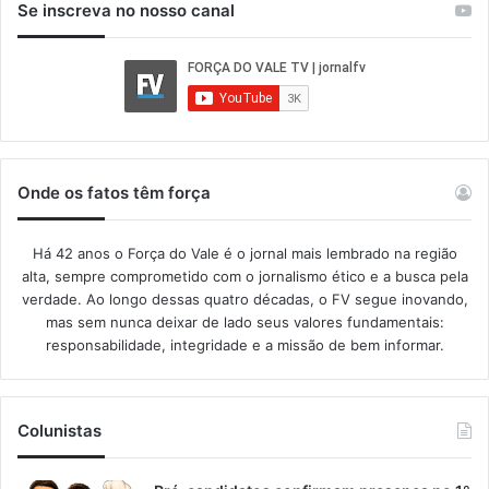
Se inscreva no nosso canal
Onde os fatos têm força
Há 42 anos o Força do Vale é o jornal mais lembrado na região
alta, sempre comprometido com o jornalismo ético e a busca pela
verdade. Ao longo dessas quatro décadas, o FV segue inovando,
mas sem nunca deixar de lado seus valores fundamentais:
responsabilidade, integridade e a missão de bem informar.​
Colunistas