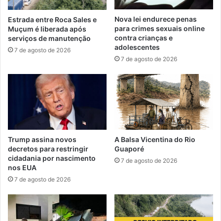
Nova lei endurece penas
Estrada entre Roca Sales e
para crimes sexuais online
Muçum é liberada após
contra crianças e
serviços de manutenção
adolescentes
7 de agosto de 2026
7 de agosto de 2026
Trump assina novos
A Balsa Vicentina do Rio
decretos para restringir
Guaporé
cidadania por nascimento
7 de agosto de 2026
nos EUA
7 de agosto de 2026