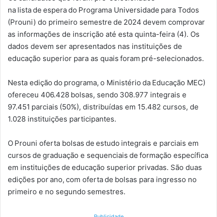
na lista de espera do Programa Universidade para Todos
(Prouni) do primeiro semestre de 2024 devem comprovar
as informações de inscrição até esta quinta-feira (4). Os
dados devem ser apresentados nas instituições de
educação superior para as quais foram pré-selecionados.
Nesta edição do programa, o Ministério da Educação MEC)
ofereceu 406.428 bolsas, sendo 308.977 integrais e
97.451 parciais (50%), distribuídas em 15.482 cursos, de
1.028 instituições participantes.
O Prouni oferta bolsas de estudo integrais e parciais em
cursos de graduação e sequenciais de formação específica
em instituições de educação superior privadas. São duas
edições por ano, com oferta de bolsas para ingresso no
primeiro e no segundo semestres.
Publicidade