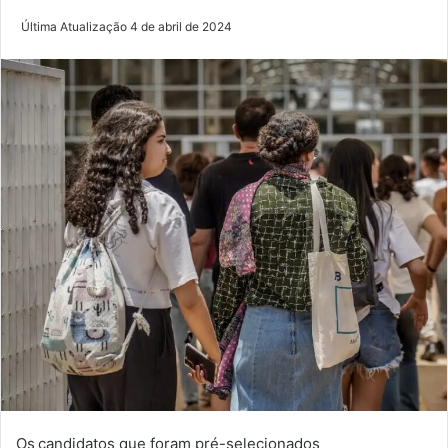
Última Atualização 4 de abril de 2024
Os candidatos que foram pré-selecionados