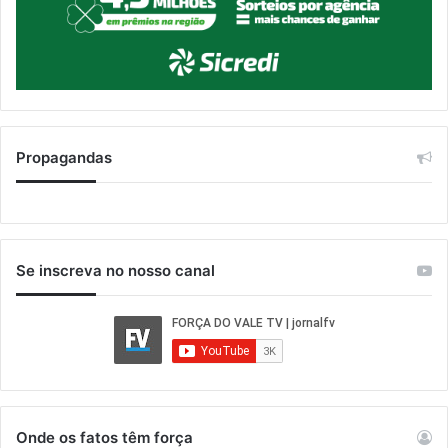
Propagandas
Se inscreva no nosso canal
Onde os fatos têm força