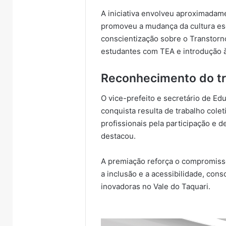
A iniciativa envolveu aproximada
promoveu a mudança da cultura esco
conscientização sobre o Transtorn
estudantes com TEA e introdução à 
Reconhecimento do tr
O vice-prefeito e secretário de E
conquista resulta de trabalho col
profissionais pela participação e 
destacou.
A premiação reforça o compromiss
a inclusão e a acessibilidade, con
inovadoras no Vale do Taquari.