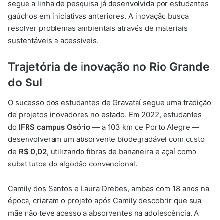
segue a linha de pesquisa já desenvolvida por estudantes
gaúchos em iniciativas anteriores. A inovação busca
resolver problemas ambientais através de materiais
sustentáveis e acessíveis.
Trajetória de inovação no Rio Grande
do Sul
O sucesso dos estudantes de Gravataí segue uma tradição
de projetos inovadores no estado. Em 2022, estudantes
do
IFRS campus Osório
— a 103 km de Porto Alegre —
desenvolveram um absorvente biodegradável com custo
de
R$ 0,02
, utilizando fibras de bananeira e açaí como
substitutos do algodão convencional.
Camily dos Santos e Laura Drebes, ambas com 18 anos na
época, criaram o projeto após Camily descobrir que sua
mãe não teve acesso a absorventes na adolescência. A