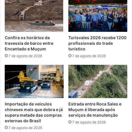
Confira os horários da
Turisvales 2026 recebe 1200
travessia de barco entre
profissionais do trade
Encantado e Muçum
turístico
7 de agosto de 2026
7 de agosto de 2026
Importação de veículos
Estrada entre Roca Sales e
chineses mais que dobra e já
Muçum é liberada após
supera metade das compras
serviços de manutenção
externas do Brasil
7 de agosto de 2026
7 de agosto de 2026