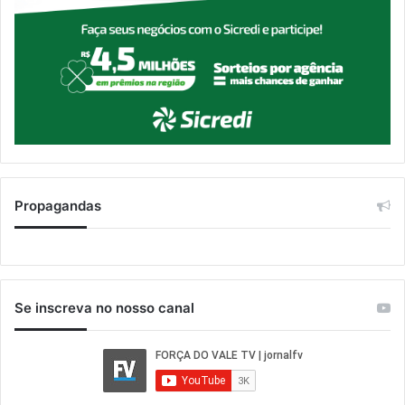
Propagandas
Se inscreva no nosso canal