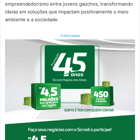
empreendedorismo entre jovens gaúchos, transformando
ideias em soluções que impactam positivamente o meio
ambiente e a sociedade.
Publicidade