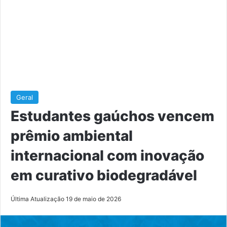
Geral
Estudantes gaúchos vencem
prêmio ambiental
internacional com inovação
em curativo biodegradável
Última Atualização 19 de maio de 2026