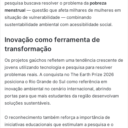
pesquisa buscava resolver o problema da
pobreza
menstrual
— questão que afeta milhares de mulheres em
situação de vulnerabilidade — combinando
sustentabilidade ambiental com acessibilidade social.
Inovação como ferramenta de
transformação
Os projetos gaúchos refletem uma tendência crescente de
jovens utilizando tecnologia e pesquisa para resolver
problemas reais. A conquista no The Earth Prize 2026
posiciona o Rio Grande do Sul como referência em
inovação ambiental no cenário internacional, abrindo
portas para que mais estudantes da região desenvolvam
soluções sustentáveis.
O reconhecimento também reforça a importância de
iniciativas educacionais que estimulam a pesquisa e o