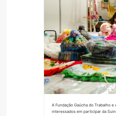
A Fundação Gaúcha do Trabalho e A
interessados em participar da Sui