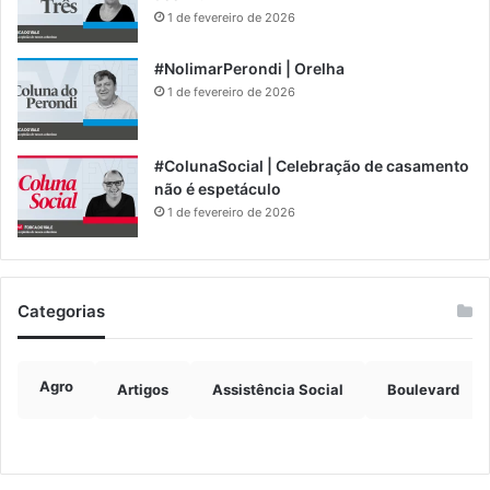
1 de fevereiro de 2026
#NolimarPerondi | Orelha
1 de fevereiro de 2026
#ColunaSocial | Celebração de casamento
não é espetáculo
1 de fevereiro de 2026
Categorias
Agro
Artigos
Assistência Social
Boulevard