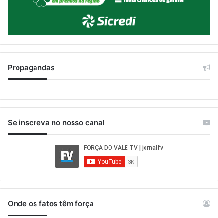
Propagandas
Se inscreva no nosso canal
Onde os fatos têm força