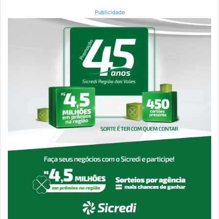
Publicidade