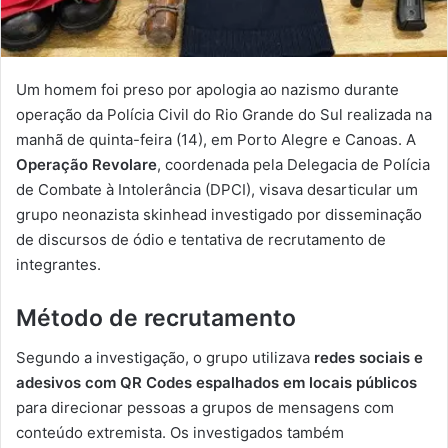
Um homem foi preso por apologia ao nazismo durante
operação da Polícia Civil do Rio Grande do Sul realizada na
manhã de quinta-feira (14), em Porto Alegre e Canoas. A
Operação Revolare
, coordenada pela Delegacia de Polícia
de Combate à Intolerância (DPCI), visava desarticular um
grupo neonazista skinhead investigado por disseminação
de discursos de ódio e tentativa de recrutamento de
integrantes.
Método de recrutamento
Segundo a investigação, o grupo utilizava
redes sociais e
adesivos com QR Codes espalhados em locais públicos
para direcionar pessoas a grupos de mensagens com
conteúdo extremista. Os investigados também