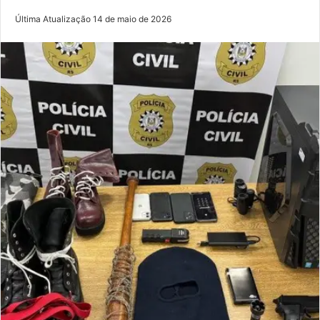
Última Atualização 14 de maio de 2026