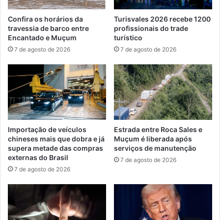
Confira os horários da
Turisvales 2026 recebe 1200
travessia de barco entre
profissionais do trade
Encantado e Muçum
turístico
7 de agosto de 2026
7 de agosto de 2026
Importação de veículos
Estrada entre Roca Sales e
chineses mais que dobra e já
Muçum é liberada após
supera metade das compras
serviços de manutenção
externas do Brasil
7 de agosto de 2026
7 de agosto de 2026