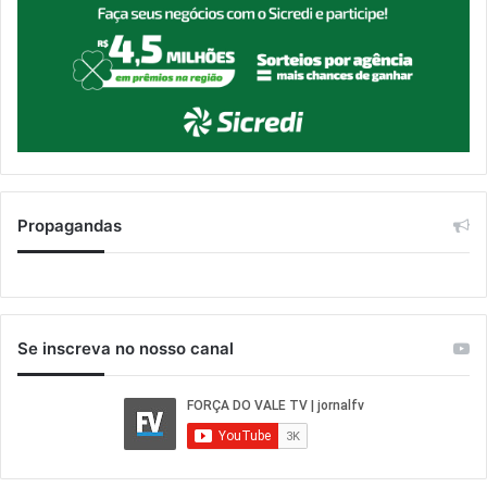
Propagandas
Se inscreva no nosso canal