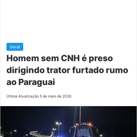
Geral
Homem sem CNH é preso
dirigindo trator furtado rumo
ao Paraguai
Última Atualização 5 de maio de 2026