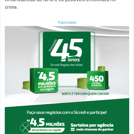
crime.
Publicidade