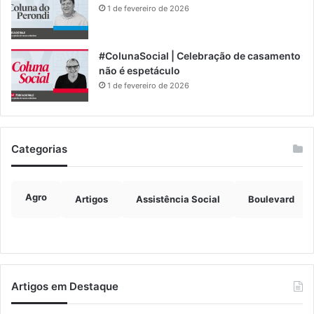
1 de fevereiro de 2026
#ColunaSocial | Celebração de casamento
não é espetáculo
1 de fevereiro de 2026
Categorias
Agro
Artigos
Assistência Social
Boulevard
Artigos em Destaque