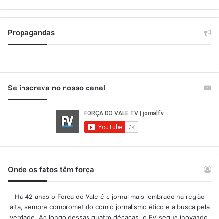
Propagandas
Se inscreva no nosso canal
Onde os fatos têm força
Há 42 anos o Força do Vale é o jornal mais lembrado na região
alta, sempre comprometido com o jornalismo ético e a busca pela
verdade. Ao longo dessas quatro décadas, o FV segue inovando,