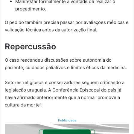
Manifestar formalmente a vontade de realizar o
procedimento.
O pedido também precisa passar por avaliações médicas e
validação técnica antes da autorização final.
Repercussão
O caso reacendeu discussões sobre autonomia do
paciente, cuidados paliativos e limites éticos da medicina.
Setores religiosos e conservadores seguem criticando a
legislação uruguaia. A Conferência Episcopal do país já
havia afirmado anteriormente que a norma “promove a
cultura da morte”.
Publicidade