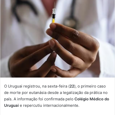
O Uruguai registrou, na sexta-feira (
22
), o primeiro caso
de morte por eutanásia desde a legalização da prática no
país. A informação foi confirmada pelo
Colégio Médico do
Uruguai
e repercutiu internacionalmente.