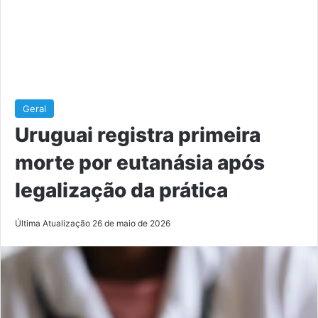
Geral
Uruguai registra primeira
morte por eutanásia após
legalização da prática
Última Atualização 26 de maio de 2026