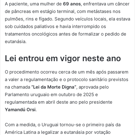
A paciente, uma mulher de
69 anos
, enfrentava um câncer
de pâncreas em estágio terminal, com metástases nos
pulmões, rins e fígado. Segundo veículos locais, ela estava
sob cuidados paliativos e havia interrompido os
tratamentos oncológicos antes de formalizar o pedido de
eutanásia.
Lei entrou em vigor neste ano
O procedimento ocorreu cerca de um mês após passarem
a valer a regulamentação e o protocolo sanitário previstos
na chamada
“Lei da Morte Digna”
, aprovada pelo
Parlamento uruguaio em outubro de 2025 e
regulamentada em abril deste ano pelo presidente
Yamandú Orsi
.
Com a medida, o Uruguai tornou-se o primeiro país da
América Latina a legalizar a eutanásia por votação