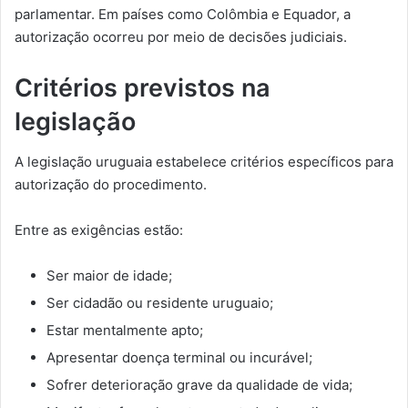
parlamentar. Em países como Colômbia e Equador, a
autorização ocorreu por meio de decisões judiciais.
Critérios previstos na
legislação
A legislação uruguaia estabelece critérios específicos para
autorização do procedimento.
Entre as exigências estão:
Ser maior de idade;
Ser cidadão ou residente uruguaio;
Estar mentalmente apto;
Apresentar doença terminal ou incurável;
Sofrer deterioração grave da qualidade de vida;