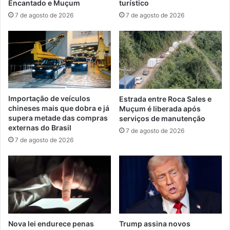
Encantado e Muçum
turístico
7 de agosto de 2026
7 de agosto de 2026
Importação de veículos
Estrada entre Roca Sales e
chineses mais que dobra e já
Muçum é liberada após
supera metade das compras
serviços de manutenção
externas do Brasil
7 de agosto de 2026
7 de agosto de 2026
Nova lei endurece penas
Trump assina novos