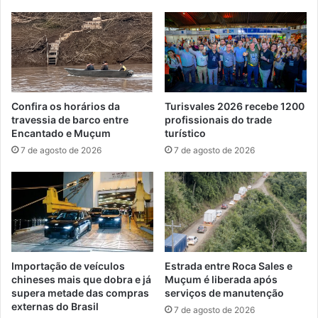
Confira os horários da
Turisvales 2026 recebe 1200
travessia de barco entre
profissionais do trade
Encantado e Muçum
turístico
7 de agosto de 2026
7 de agosto de 2026
Importação de veículos
Estrada entre Roca Sales e
chineses mais que dobra e já
Muçum é liberada após
supera metade das compras
serviços de manutenção
externas do Brasil
7 de agosto de 2026