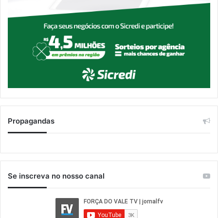
Propagandas
Se inscreva no nosso canal