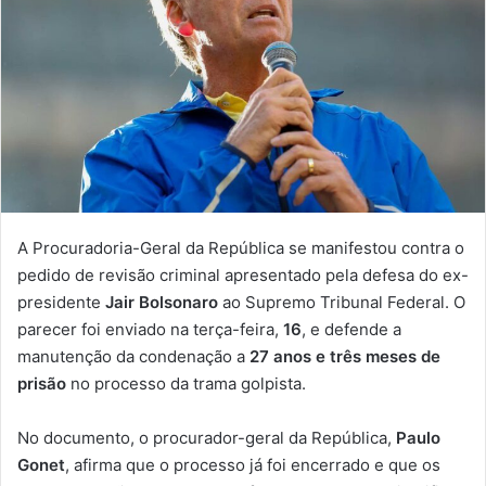
A Procuradoria-Geral da República se manifestou contra o
pedido de revisão criminal apresentado pela defesa do ex-
presidente
Jair Bolsonaro
ao Supremo Tribunal Federal. O
parecer foi enviado na terça-feira,
16
, e defende a
manutenção da condenação a
27 anos e três meses de
prisão
no processo da trama golpista.
No documento, o procurador-geral da República,
Paulo
Gonet
, afirma que o processo já foi encerrado e que os