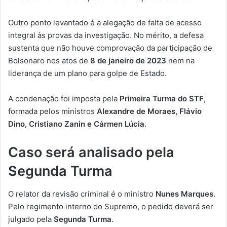
Outro ponto levantado é a alegação de falta de acesso
integral às provas da investigação. No mérito, a defesa
sustenta que não houve comprovação da participação de
Bolsonaro nos atos de
8 de janeiro de 2023
nem na
liderança de um plano para golpe de Estado.
A condenação foi imposta pela
Primeira Turma do STF
,
formada pelos ministros
Alexandre de Moraes, Flávio
Dino, Cristiano Zanin e Cármen Lúcia
.
Caso será analisado pela
Segunda Turma
O relator da revisão criminal é o ministro
Nunes Marques
.
Pelo regimento interno do Supremo, o pedido deverá ser
julgado pela
Segunda Turma
.