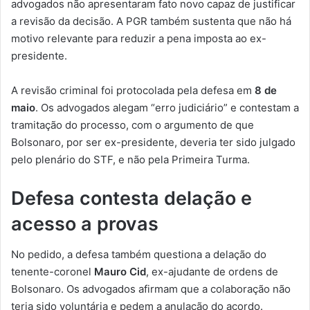
advogados não apresentaram fato novo capaz de justificar
a revisão da decisão. A PGR também sustenta que não há
motivo relevante para reduzir a pena imposta ao ex-
presidente.
A revisão criminal foi protocolada pela defesa em
8 de
maio
. Os advogados alegam “erro judiciário” e contestam a
tramitação do processo, com o argumento de que
Bolsonaro, por ser ex-presidente, deveria ter sido julgado
pelo plenário do STF, e não pela Primeira Turma.
Defesa contesta delação e
acesso a provas
No pedido, a defesa também questiona a delação do
tenente-coronel
Mauro Cid
, ex-ajudante de ordens de
Bolsonaro. Os advogados afirmam que a colaboração não
teria sido voluntária e pedem a anulação do acordo.