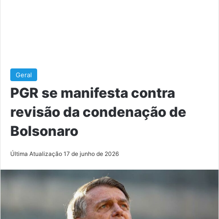
Geral
PGR se manifesta contra
revisão da condenação de
Bolsonaro
Última Atualização 17 de junho de 2026