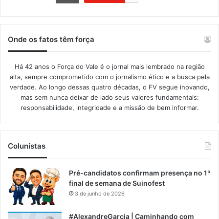
Onde os fatos têm força
Há 42 anos o Força do Vale é o jornal mais lembrado na região
alta, sempre comprometido com o jornalismo ético e a busca pela
verdade. Ao longo dessas quatro décadas, o FV segue inovando,
mas sem nunca deixar de lado seus valores fundamentais:
responsabilidade, integridade e a missão de bem informar.​
Colunistas
Pré-candidatos confirmam presença no 1º
final de semana de Suinofest
3 de junho de 2026
#AlexandreGarcia | Caminhando com