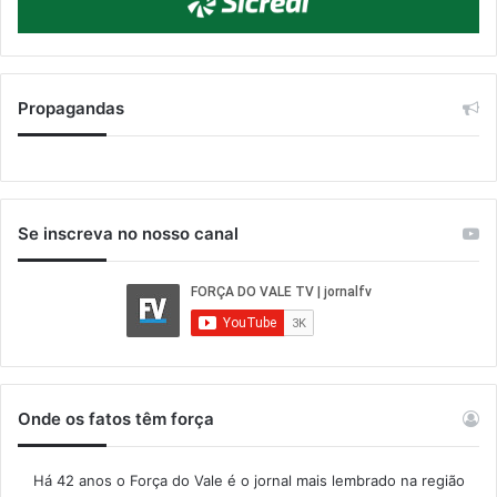
Propagandas
Se inscreva no nosso canal
Onde os fatos têm força
Há 42 anos o Força do Vale é o jornal mais lembrado na região