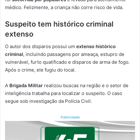
médico. Felizmente, a criança não corre risco de vida.
Suspeito tem histórico criminal
extenso
O autor dos disparos possui um
extenso histórico
criminal
, incluindo passagens por ameaça, estupro de
vulnerável, furto qualificado e disparos de arma de fogo.
Após o crime, ele fugiu do local.
A
Brigada Militar
realizou buscas na região e o setor de
inteligência trabalha para localizar o suspeito. O caso
segue sob investigação da Polícia Civil.
Publicidade