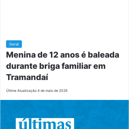
Geral
Menina de 12 anos é baleada
durante briga familiar em
Tramandaí
Última Atualização 4 de maio de 2026