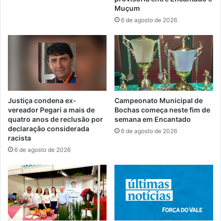
Muçum
6 de agosto de 2026
Justiça condena ex-
Campeonato Municipal de
vereador Pegari a mais de
Bochas começa neste fim de
quatro anos de reclusão por
semana em Encantado
declaração considerada
6 de agosto de 2026
racista
6 de agosto de 2026