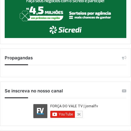
Propagandas
Se inscreva no nosso canal