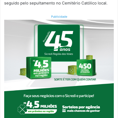
seguido pelo sepultamento no Cemitério Católico local.
Publicidade