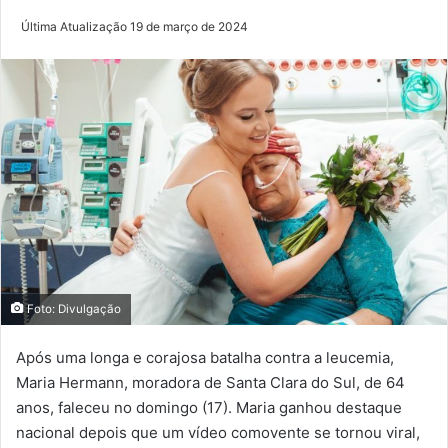
Última Atualização 19 de março de 2024
Foto: Divulgação
Após uma longa e corajosa batalha contra a leucemia,
Maria Hermann, moradora de Santa Clara do Sul, de 64
anos, faleceu no domingo (17). Maria ganhou destaque
nacional depois que um vídeo comovente se tornou viral,