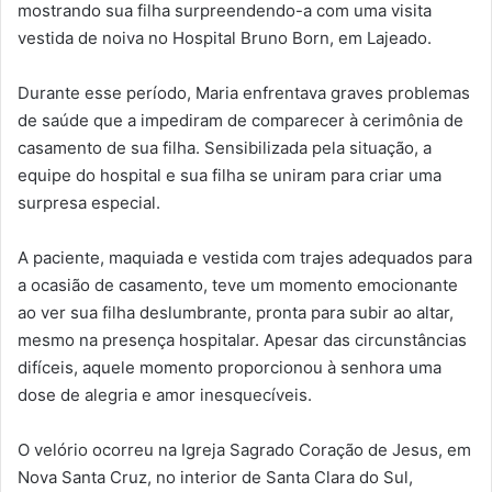
mostrando sua filha surpreendendo-a com uma visita
vestida de noiva no Hospital Bruno Born, em Lajeado.
Durante esse período, Maria enfrentava graves problemas
de saúde que a impediram de comparecer à cerimônia de
casamento de sua filha. Sensibilizada pela situação, a
equipe do hospital e sua filha se uniram para criar uma
surpresa especial.
A paciente, maquiada e vestida com trajes adequados para
a ocasião de casamento, teve um momento emocionante
ao ver sua filha deslumbrante, pronta para subir ao altar,
mesmo na presença hospitalar. Apesar das circunstâncias
difíceis, aquele momento proporcionou à senhora uma
dose de alegria e amor inesquecíveis.
O velório ocorreu na Igreja Sagrado Coração de Jesus, em
Nova Santa Cruz, no interior de Santa Clara do Sul,