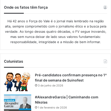
Onde os fatos têm força
Há 42 anos o Força do Vale é o jornal mais lembrado na região
alta, sempre comprometido com o jornalismo ético e a busca pela
verdade. Ao longo dessas quatro décadas, o FV segue inovando,
mas sem nunca deixar de lado seus valores fundamentais:
responsabilidade, integridade e a missão de bem informar.​
Colunistas
Pré-candidatos confirmam presença no 1º
final de semana de Suinofest
3 de junho de 2026
#AlexandreGarcia | Caminhando com
Nikolas
1 de fevereiro de 2026