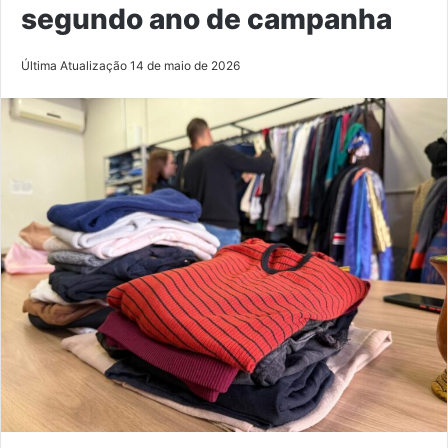
segundo ano de campanha
Última Atualização 14 de maio de 2026