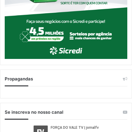
Propagandas
Se inscreva no nosso canal