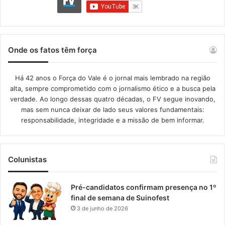
Onde os fatos têm força
Há 42 anos o Força do Vale é o jornal mais lembrado na região
alta, sempre comprometido com o jornalismo ético e a busca pela
verdade. Ao longo dessas quatro décadas, o FV segue inovando,
mas sem nunca deixar de lado seus valores fundamentais:
responsabilidade, integridade e a missão de bem informar.​
Colunistas
Pré-candidatos confirmam presença no 1º
final de semana de Suinofest
3 de junho de 2026