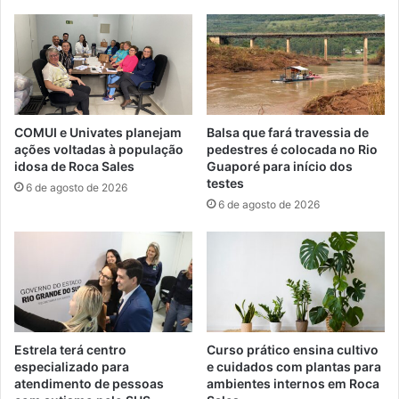
COMUI e Univates planejam
Balsa que fará travessia de
ações voltadas à população
pedestres é colocada no Rio
idosa de Roca Sales
Guaporé para início dos
testes
6 de agosto de 2026
6 de agosto de 2026
Estrela terá centro
Curso prático ensina cultivo
especializado para
e cuidados com plantas para
atendimento de pessoas
ambientes internos em Roca