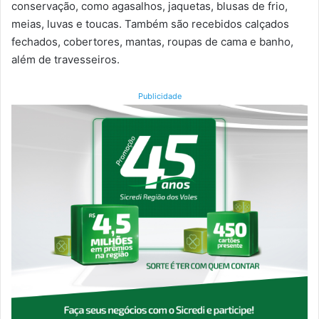
conservação, como agasalhos, jaquetas, blusas de frio,
meias, luvas e toucas. Também são recebidos calçados
fechados, cobertores, mantas, roupas de cama e banho,
além de travesseiros.
Publicidade