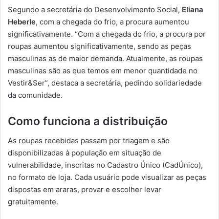
Segundo a secretária do Desenvolvimento Social,
Eliana
Heberle
, com a chegada do frio, a procura aumentou
significativamente. “Com a chegada do frio, a procura por
roupas aumentou significativamente, sendo as peças
masculinas as de maior demanda. Atualmente, as roupas
masculinas são as que temos em menor quantidade no
Vestir&Ser”, destaca a secretária, pedindo solidariedade
da comunidade.
Como funciona a distribuição
As roupas recebidas passam por triagem e são
disponibilizadas à população em situação de
vulnerabilidade, inscritas no Cadastro Único (CadÚnico),
no formato de loja. Cada usuário pode visualizar as peças
dispostas em araras, provar e escolher levar
gratuitamente.