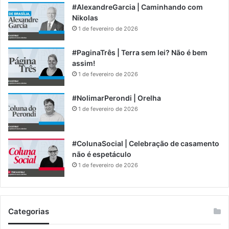
#AlexandreGarcia | Caminhando com
Nikolas
1 de fevereiro de 2026
#PaginaTrês | Terra sem lei? Não é bem
assim!
1 de fevereiro de 2026
#NolimarPerondi | Orelha
1 de fevereiro de 2026
#ColunaSocial | Celebração de casamento
não é espetáculo
1 de fevereiro de 2026
Categorias