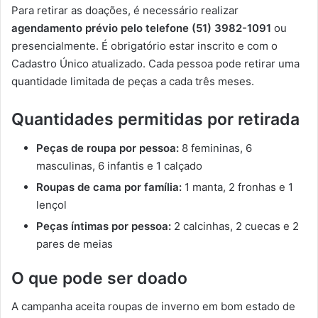
Para retirar as doações, é necessário realizar
agendamento prévio pelo telefone (51) 3982-1091
ou
presencialmente. É obrigatório estar inscrito e com o
Cadastro Único atualizado. Cada pessoa pode retirar uma
quantidade limitada de peças a cada três meses.
Quantidades permitidas por retirada
Peças de roupa por pessoa:
8 femininas, 6
masculinas, 6 infantis e 1 calçado
Roupas de cama por família:
1 manta, 2 fronhas e 1
lençol
Peças íntimas por pessoa:
2 calcinhas, 2 cuecas e 2
pares de meias
O que pode ser doado
A campanha aceita roupas de inverno em bom estado de