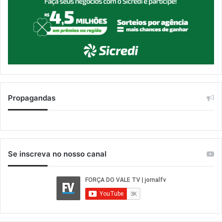
Propagandas
Se inscreva no nosso canal