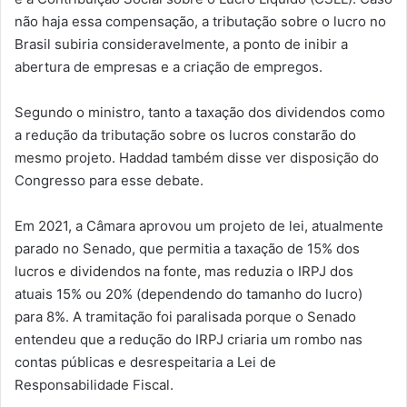
não haja essa compensação, a tributação sobre o lucro no
Brasil subiria consideravelmente, a ponto de inibir a
abertura de empresas e a criação de empregos.
Segundo o ministro, tanto a taxação dos dividendos como
a redução da tributação sobre os lucros constarão do
mesmo projeto. Haddad também disse ver disposição do
Congresso para esse debate.
Em 2021, a Câmara aprovou um projeto de lei, atualmente
parado no Senado, que permitia a taxação de 15% dos
lucros e dividendos na fonte, mas reduzia o IRPJ dos
atuais 15% ou 20% (dependendo do tamanho do lucro)
para 8%. A tramitação foi paralisada porque o Senado
entendeu que a redução do IRPJ criaria um rombo nas
contas públicas e desrespeitaria a Lei de
Responsabilidade Fiscal.