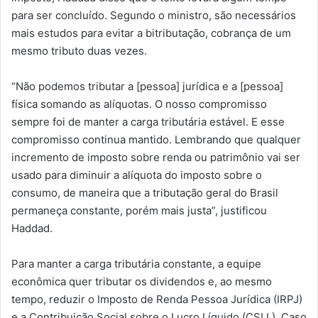
para ser concluído. Segundo o ministro, são necessários
mais estudos para evitar a bitributação, cobrança de um
mesmo tributo duas vezes.
“Não podemos tributar a [pessoa] jurídica e a [pessoa]
física somando as alíquotas. O nosso compromisso
sempre foi de manter a carga tributária estável. E esse
compromisso continua mantido. Lembrando que qualquer
incremento de imposto sobre renda ou patrimônio vai ser
usado para diminuir a alíquota do imposto sobre o
consumo, de maneira que a tributação geral do Brasil
permaneça constante, porém mais justa”, justificou
Haddad.
Para manter a carga tributária constante, a equipe
econômica quer tributar os dividendos e, ao mesmo
tempo, reduzir o Imposto de Renda Pessoa Jurídica (IRPJ)
e a Contribuição Social sobre o Lucro Líquido (CSLL). Caso