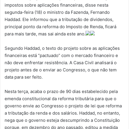
impostos sobre aplicações financeiras, disse nesta
segunda-feira (18) o ministro da Fazenda, Fernando
Haddad. Ele informou que a tributação de dividendos,
principal ponto da reforma do Imposto de Renda, ficará
para mais tarde, mas sai ainda este ano.
Segundo Haddad, o texto do projeto sobre as aplicações
financeiras está “pactuado” com o mercado financeiro e
não deve enfrentar resistência. A Casa Civil analisará o
projeto antes de o enviar ao Congresso, o que não tem
data para ser feito.
Nesta terça, acaba o prazo de 90 dias estabelecido pela
emenda constitucional da reforma tributária para que o
governo envie ao Congresso o projeto de lei que reforma
a tributação da renda e dos salários. Haddad, no entanto,
nega que o governo esteja descumprindo a Constituição
porque, em dezembro do ano passado, editou a medida