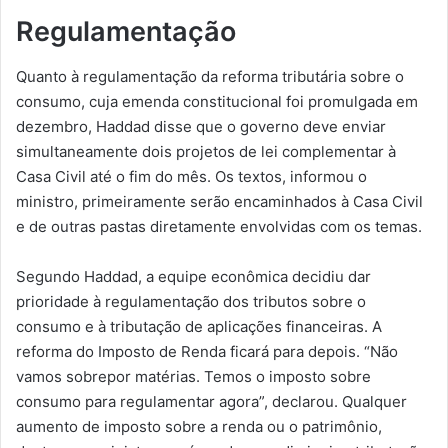
Regulamentação
Quanto à regulamentação da reforma tributária sobre o
consumo, cuja emenda constitucional foi promulgada em
dezembro, Haddad disse que o governo deve enviar
simultaneamente dois projetos de lei complementar à
Casa Civil até o fim do mês. Os textos, informou o
ministro, primeiramente serão encaminhados à Casa Civil
e de outras pastas diretamente envolvidas com os temas.
Segundo Haddad, a equipe econômica decidiu dar
prioridade à regulamentação dos tributos sobre o
consumo e à tributação de aplicações financeiras. A
reforma do Imposto de Renda ficará para depois. “Não
vamos sobrepor matérias. Temos o imposto sobre
consumo para regulamentar agora”, declarou. Qualquer
aumento de imposto sobre a renda ou o patrimônio,