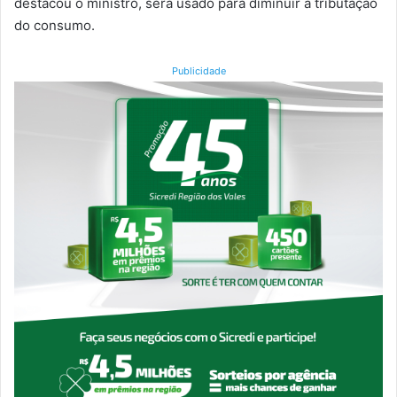
destacou o ministro, será usado para diminuir a tributação
do consumo.
Publicidade