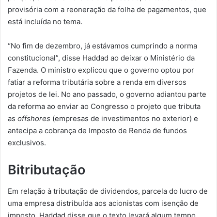
provisória com a reoneração da folha de pagamentos, que
está incluída no tema.
“No fim de dezembro, já estávamos cumprindo a norma
constitucional”, disse Haddad ao deixar o Ministério da
Fazenda. O ministro explicou que o governo optou por
fatiar a reforma tributária sobre a renda em diversos
projetos de lei. No ano passado, o governo adiantou parte
da reforma ao enviar ao Congresso o projeto que tributa
as
offshores
(empresas de investimentos no exterior) e
antecipa a cobrança de Imposto de Renda de fundos
exclusivos.
Bitributação
Em relação à tributação de dividendos, parcela do lucro de
uma empresa distribuída aos acionistas com isenção de
imposto, Haddad disse que o texto levará algum tempo