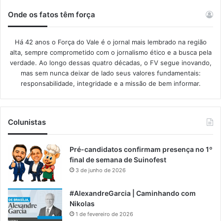
Onde os fatos têm força
Há 42 anos o Força do Vale é o jornal mais lembrado na região
alta, sempre comprometido com o jornalismo ético e a busca pela
verdade. Ao longo dessas quatro décadas, o FV segue inovando,
mas sem nunca deixar de lado seus valores fundamentais:
responsabilidade, integridade e a missão de bem informar.​
Colunistas
Pré-candidatos confirmam presença no 1º
final de semana de Suinofest
3 de junho de 2026
#AlexandreGarcia | Caminhando com
Nikolas
1 de fevereiro de 2026