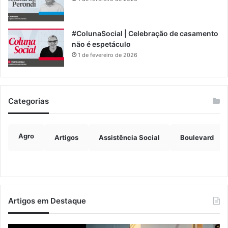
#ColunaSocial | Celebração de casamento
não é espetáculo
1 de fevereiro de 2026
Categorias
Agro
Artigos
Assistência Social
Boulevard
Artigos em Destaque