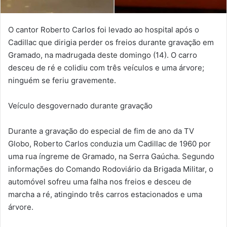
O cantor Roberto Carlos foi levado ao hospital após o
Cadillac que dirigia perder os freios durante gravação em
Gramado, na madrugada deste domingo (14). O carro
desceu de ré e colidiu com três veículos e uma árvore;
ninguém se feriu gravemente.
Veículo desgovernado durante gravação
Durante a gravação do especial de fim de ano da TV
Globo, Roberto Carlos conduzia um Cadillac de 1960 por
uma rua íngreme de Gramado, na Serra Gaúcha. Segundo
informações do Comando Rodoviário da Brigada Militar, o
automóvel sofreu uma falha nos freios e desceu de
marcha a ré, atingindo três carros estacionados e uma
árvore.