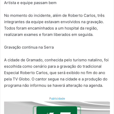
Artista e equipe passam bem
No momento do incidente, além de Roberto Carlos, três
integrantes da equipe estavam envolvidos na gravação.
Todos foram encaminhados a um hospital da região,
realizaram exames e foram liberados em seguida.
Gravação continua na Serra
A cidade de Gramado, conhecida pelo turismo natalino, foi
escolhida como cenário para a gravação do tradicional
Especial Roberto Carlos, que será exibido no fim do ano
pela TV Globo. O cantor segue na cidade e a produção do
programa não informou se haverá alteração na agenda.
Publicidade