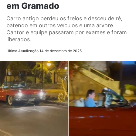
em Gramado
Carro antigo perdeu os freios e desceu de ré,
batendo em outros veículos e uma árvore.
Cantor e equipe passaram por exames e foram
liberados.
Última Atualização 14 de dezembro de 2025