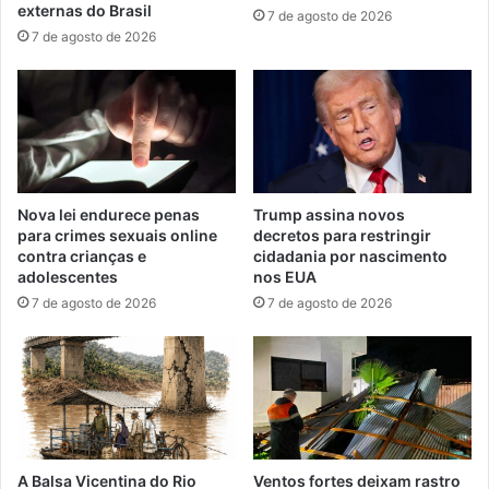
externas do Brasil
7 de agosto de 2026
7 de agosto de 2026
Nova lei endurece penas
Trump assina novos
para crimes sexuais online
decretos para restringir
contra crianças e
cidadania por nascimento
adolescentes
nos EUA
7 de agosto de 2026
7 de agosto de 2026
A Balsa Vicentina do Rio
Ventos fortes deixam rastro