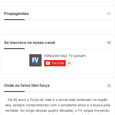
Propagandas
Se inscreva no nosso canal
Onde os fatos têm força
Há 42 anos o Força do Vale é o jornal mais lembrado na região
alta, sempre comprometido com o jornalismo ético e a busca pela
verdade. Ao longo dessas quatro décadas, o FV segue inovando,