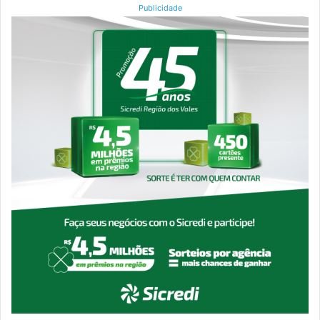
Publicidade