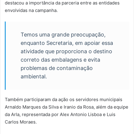
destacou a importância da parceria entre as entidades
envolvidas na campanha.
Temos uma grande preocupação,
enquanto Secretaria, em apoiar essa
atividade que proporciona o destino
correto das embalagens e evita
problemas de contaminação
ambiental.
Também participaram da ação os servidores municipais
Arnaldo Marques da Silva e Iranio da Rosa, além da equipe
da Arla, representada por Alex Antonio Lisboa e Luis
Carlos Moraes.