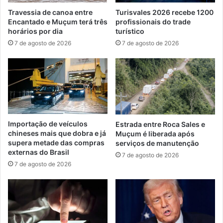
Travessia de canoa entre
Turisvales 2026 recebe 1200
Encantado e Muçum terá três
profissionais do trade
horários por dia
turístico
7 de agosto de 2026
7 de agosto de 2026
Importação de veículos
Estrada entre Roca Sales e
chineses mais que dobra e já
Muçum é liberada após
supera metade das compras
serviços de manutenção
externas do Brasil
7 de agosto de 2026
7 de agosto de 2026