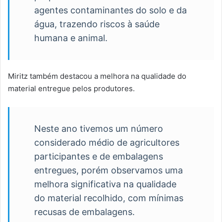
agentes contaminantes do solo e da
água, trazendo riscos à saúde
humana e animal.
Miritz também destacou a melhora na qualidade do
material entregue pelos produtores.
Neste ano tivemos um número
considerado médio de agricultores
participantes e de embalagens
entregues, porém observamos uma
melhora significativa na qualidade
do material recolhido, com mínimas
recusas de embalagens.