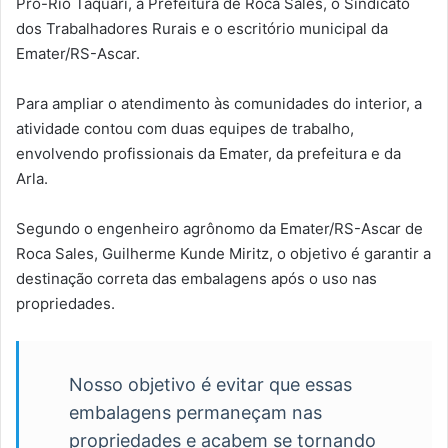
Pró-Rio Taquari, a Prefeitura de Roca Sales, o Sindicato
dos Trabalhadores Rurais e o escritório municipal da
Emater/RS-Ascar.
Para ampliar o atendimento às comunidades do interior, a
atividade contou com duas equipes de trabalho,
envolvendo profissionais da Emater, da prefeitura e da
Arla.
Segundo o engenheiro agrônomo da Emater/RS-Ascar de
Roca Sales, Guilherme Kunde Miritz, o objetivo é garantir a
destinação correta das embalagens após o uso nas
propriedades.
Nosso objetivo é evitar que essas
embalagens permaneçam nas
propriedades e acabem se tornando