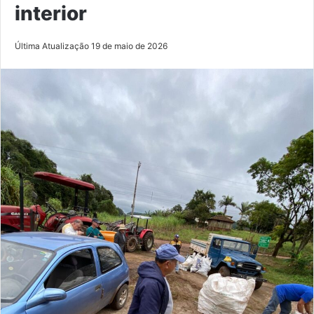
interior
Última Atualização 19 de maio de 2026