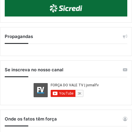
Propagandas
Se inscreva no nosso canal
Onde os fatos têm força