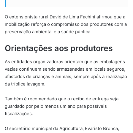
O extensionista rural David de Lima Fachini afirmou que a
mobilização reforça o compromisso dos produtores com a
preservação ambiental e a saúde pública.
Orientações aos produtores
As entidades organizadoras orientam que as embalagens
vazias continuem sendo armazenadas em locais seguros,
afastados de crianças e animais, sempre após a realização
da tríplice lavagem.
Também é recomendado que o recibo de entrega seja
guardado por pelo menos um ano para possíveis
fiscalizações.
O secretário municipal da Agricultura, Evaristo Bronca,