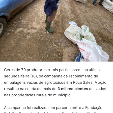
Cerca de 70 produtores rurais participaram, na última
segunda-feira (18), da campanha de recolhimento de
embalagens vazias de agrotóxicos em Roca Sales. A ação
resultou na coleta de mais de
3 mil recipientes
utilizados
nas propriedades rurais do município.
A campanha foi realizada em parceria entre a Fundação