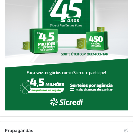
Propagandas