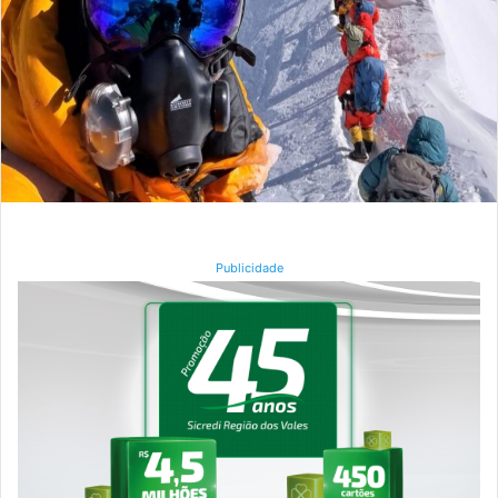
Publicidade