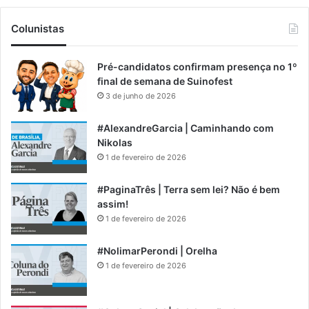
Colunistas
Pré-candidatos confirmam presença no 1º
final de semana de Suinofest
3 de junho de 2026
#AlexandreGarcia | Caminhando com
Nikolas
1 de fevereiro de 2026
#PaginaTrês | Terra sem lei? Não é bem
assim!
1 de fevereiro de 2026
#NolimarPerondi | Orelha
1 de fevereiro de 2026