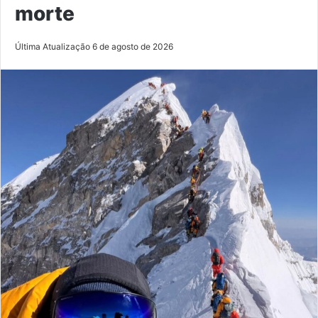
morte
Última Atualização 6 de agosto de 2026