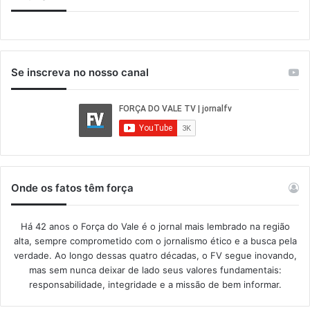
Se inscreva no nosso canal
Onde os fatos têm força
Há 42 anos o Força do Vale é o jornal mais lembrado na região
alta, sempre comprometido com o jornalismo ético e a busca pela
verdade. Ao longo dessas quatro décadas, o FV segue inovando,
mas sem nunca deixar de lado seus valores fundamentais:
responsabilidade, integridade e a missão de bem informar.​