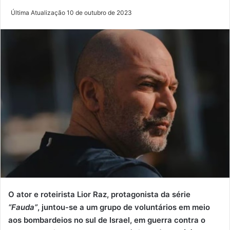
Última Atualização 10 de outubro de 2023
O ator e roteirista Lior Raz, protagonista da série
“Fauda”
, juntou-se a um grupo de voluntários em meio
aos bombardeios no sul de Israel, em guerra contra o