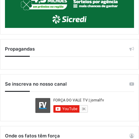
Propagandas
Se inscreva no nosso canal
Onde os fatos têm força