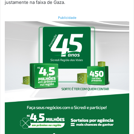
justamente na faixa de Gaza.
Publicidade