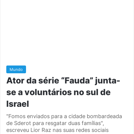
Mundo
Ator da série “Fauda” junta-
se a voluntários no sul de
Israel
"Fomos enviados para a cidade bombardeada
de Sderot para resgatar duas famílias",
escreveu Lior Raz nas suas redes sociais