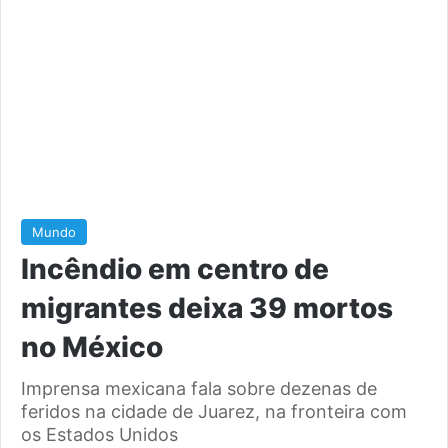
Mundo
Incêndio em centro de
migrantes deixa 39 mortos
no México
Imprensa mexicana fala sobre dezenas de
feridos na cidade de Juarez, na fronteira com
os Estados Unidos