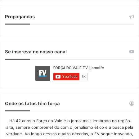
Propagandas
Se inscreva no nosso canal
Onde os fatos têm força
Há 42 anos o Força do Vale é o jornal mais lembrado na região
alta, sempre comprometido com o jornalismo ético e a busca pela
verdade. Ao longo dessas quatro décadas, o FV segue inovando,