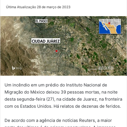
Última Atualização 28 de março de 2023
Um incêndio em um prédio do Instituto Nacional de
Migração do México deixou 39 pessoas mortas, na noite
desta segunda-feira (27), na cidade de Juarez, na fronteira
com os Estados Unidos. Há relatos de dezenas de feridos.
De acordo com a agência de notícias Reuters, a maior