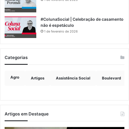
#ColunaSocial | Celebração de casamento
não é espetáculo
1 de fevereiro de 2026
Categorias
Agro
Artigos
Assistência Social
Boulevard
Artigos em Destaque