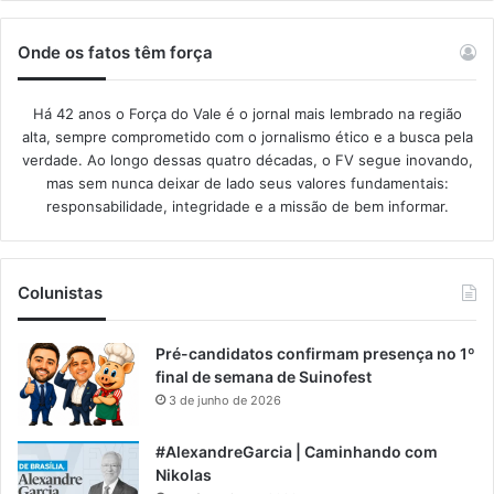
Onde os fatos têm força
Há 42 anos o Força do Vale é o jornal mais lembrado na região
alta, sempre comprometido com o jornalismo ético e a busca pela
verdade. Ao longo dessas quatro décadas, o FV segue inovando,
mas sem nunca deixar de lado seus valores fundamentais:
responsabilidade, integridade e a missão de bem informar.​
Colunistas
Pré-candidatos confirmam presença no 1º
final de semana de Suinofest
3 de junho de 2026
#AlexandreGarcia | Caminhando com
Nikolas