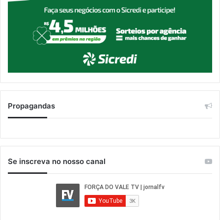
Propagandas
Se inscreva no nosso canal