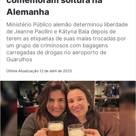
Alemanha
Ministério Público alemão determinou liberdade
de Jeanne Paollini e Kátyna Baía depois de
terem as etiquetas de suas malas trocadas por
um grupo de criminosos com bagagens
carregadas de drogas no aeroporto de
Guarulhos
Última Atualização 12 de abril de 2023