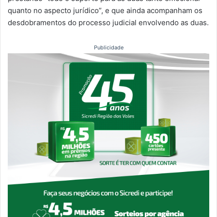
quanto no aspecto jurídico”, e que ainda acompanham os
desdobramentos do processo judicial envolvendo as duas.
Publicidade