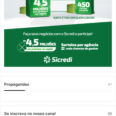
Propagandas
Se inscreva no nosso canal