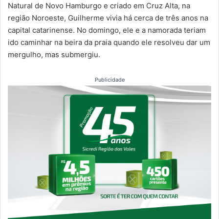
Natural de Novo Hamburgo e criado em Cruz Alta, na
região Noroeste, Guilherme vivia há cerca de três anos na
capital catarinense. No domingo, ele e a namorada teriam
ido caminhar na beira da praia quando ele resolveu dar um
mergulho, mas submergiu.
Publicidade