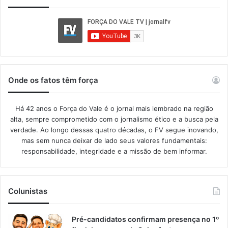
Onde os fatos têm força
Há 42 anos o Força do Vale é o jornal mais lembrado na região
alta, sempre comprometido com o jornalismo ético e a busca pela
verdade. Ao longo dessas quatro décadas, o FV segue inovando,
mas sem nunca deixar de lado seus valores fundamentais:
responsabilidade, integridade e a missão de bem informar.​
Colunistas
Pré-candidatos confirmam presença no 1º