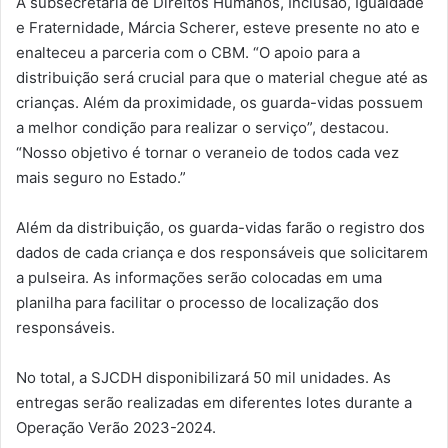
A subsecretária de Direitos Humanos, Inclusão, Igualdade
e Fraternidade, Márcia Scherer, esteve presente no ato e
enalteceu a parceria com o CBM. “O apoio para a
distribuição será crucial para que o material chegue até as
crianças. Além da proximidade, os guarda-vidas possuem
a melhor condição para realizar o serviço”, destacou.
“Nosso objetivo é tornar o veraneio de todos cada vez
mais seguro no Estado.”
Além da distribuição, os guarda-vidas farão o registro dos
dados de cada criança e dos responsáveis que solicitarem
a pulseira. As informações serão colocadas em uma
planilha para facilitar o processo de localização dos
responsáveis.
No total, a SJCDH disponibilizará 50 mil unidades. As
entregas serão realizadas em diferentes lotes durante a
Operação Verão 2023-2024.