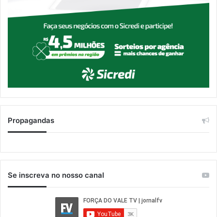
Propagandas
Se inscreva no nosso canal