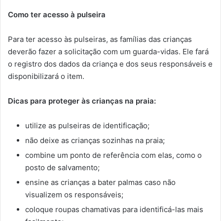
Como ter acesso à pulseira
Para ter acesso às pulseiras, as famílias das crianças
deverão fazer a solicitação com um guarda-vidas. Ele fará
o registro dos dados da criança e dos seus responsáveis e
disponibilizará o item.
Dicas para proteger às crianças na praia:
utilize as pulseiras de identificação;
não deixe as crianças sozinhas na praia;
combine um ponto de referência com elas, como o
posto de salvamento;
ensine as crianças a bater palmas caso não
visualizem os responsáveis;
coloque roupas chamativas para identificá-las mais