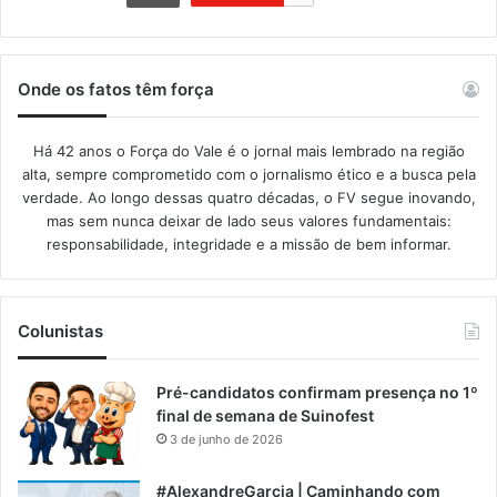
Onde os fatos têm força
Há 42 anos o Força do Vale é o jornal mais lembrado na região
alta, sempre comprometido com o jornalismo ético e a busca pela
verdade. Ao longo dessas quatro décadas, o FV segue inovando,
mas sem nunca deixar de lado seus valores fundamentais:
responsabilidade, integridade e a missão de bem informar.​
Colunistas
Pré-candidatos confirmam presença no 1º
final de semana de Suinofest
3 de junho de 2026
#AlexandreGarcia | Caminhando com