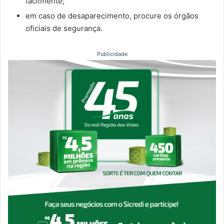
facilmente;
em caso de desaparecimento, procure os órgãos
oficiais de segurança.
Publicidade