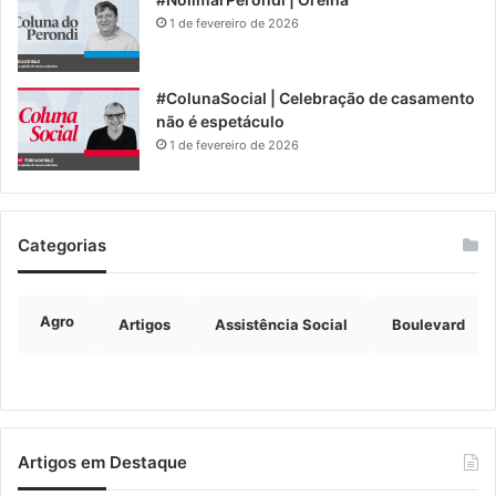
1 de fevereiro de 2026
#ColunaSocial | Celebração de casamento
não é espetáculo
1 de fevereiro de 2026
Categorias
Agro
Artigos
Assistência Social
Boulevard
Artigos em Destaque