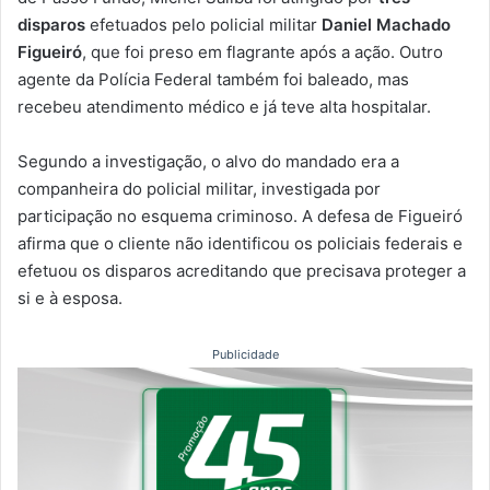
disparos
efetuados pelo policial militar
Daniel Machado
Figueiró
, que foi preso em flagrante após a ação. Outro
agente da Polícia Federal também foi baleado, mas
recebeu atendimento médico e já teve alta hospitalar.
Segundo a investigação, o alvo do mandado era a
companheira do policial militar, investigada por
participação no esquema criminoso. A defesa de Figueiró
afirma que o cliente não identificou os policiais federais e
efetuou os disparos acreditando que precisava proteger a
si e à esposa.
Publicidade