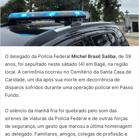
O delegado da Polícia Federal
Michel Brasil Saliba
, de 39
anos, foi sepultado neste sábado (4) em Bagé, na região
local. A cerimônia ocorreu no Cemitério da Santa Casa de
Caridade, um dia após sua morte em decorrência de
disparos sofridos durante uma operação policial em Passo
Fundo.
O silêncio da manhã fria foi quebrado pelo som das
sirenes de viaturas da Polícia Federal e de outras forças
de segurança, um gesto que marcou a última homenagem
ao delegado. Familiares, amigos, colegas de profissão e