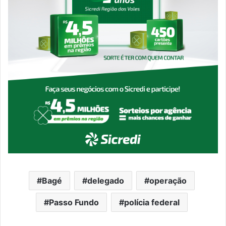
Bagé
delegado
operação
Passo Fundo
polícia federal