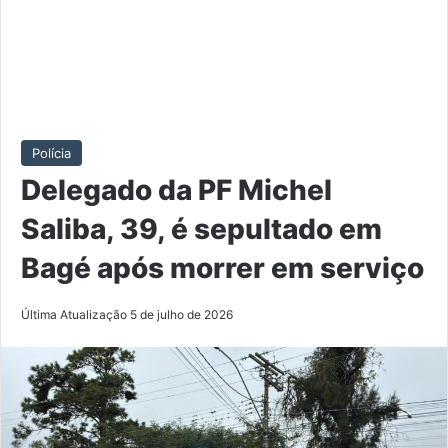
Polícia
Delegado da PF Michel
Saliba, 39, é sepultado em
Bagé após morrer em serviço
Última Atualização 5 de julho de 2026