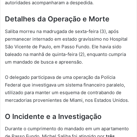
autoridades acompanharam a despedida.
Detalhes da Operação e Morte
Saliba morreu na madrugada de sexta-feira (3), após
permanecer internado em estado gravíssimo no Hospital
São Vicente de Paulo, em Passo Fundo. Ele havia sido
baleado na manhã de quinta-feira (2), enquanto cumpria
um mandado de busca e apreensão.
O delegado participava de uma operação da Polícia
Federal que investigava um sistema financeiro paralelo,
utilizado para manter um esquema de contrabando de
mercadorias provenientes de Miami, nos Estados Unidos.
O Incidente e a Investigação
Durante o cumprimento do mandado em um apartamento
de Passo Fundo, Michel Saliba foi atingido por
três