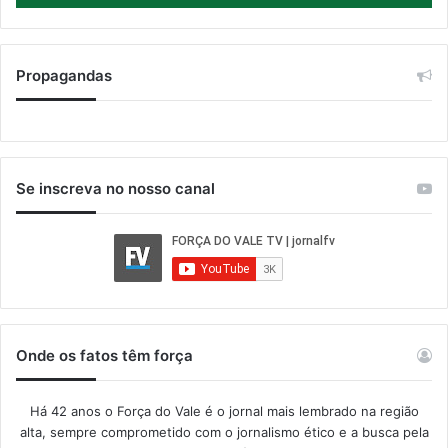
Propagandas
Se inscreva no nosso canal
Onde os fatos têm força
Há 42 anos o Força do Vale é o jornal mais lembrado na região
alta, sempre comprometido com o jornalismo ético e a busca pela