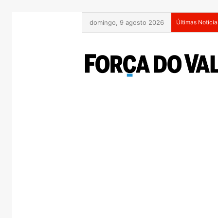
domingo, 9 agosto 2026
Últimas Notícia