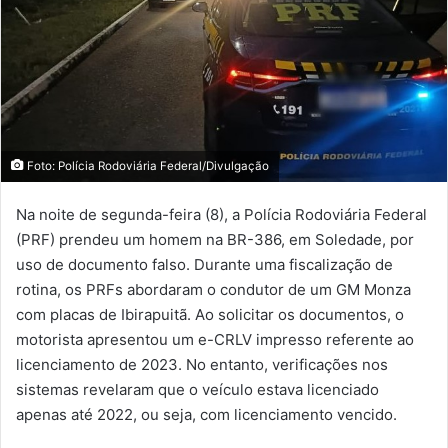
Foto: Polícia Rodoviária Federal/Divulgação
Na noite de segunda-feira (8), a Polícia Rodoviária Federal
(PRF) prendeu um homem na BR-386, em Soledade, por
uso de documento falso. Durante uma fiscalização de
rotina, os PRFs abordaram o condutor de um GM Monza
com placas de Ibirapuitã. Ao solicitar os documentos, o
motorista apresentou um e-CRLV impresso referente ao
licenciamento de 2023. No entanto, verificações nos
sistemas revelaram que o veículo estava licenciado
apenas até 2022, ou seja, com licenciamento vencido.