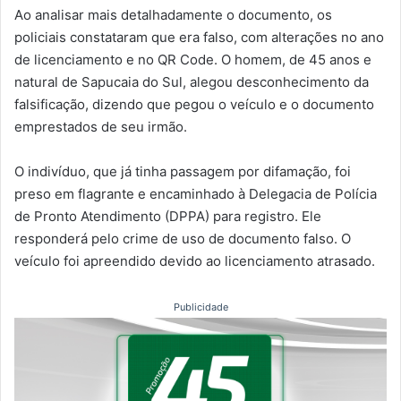
Ao analisar mais detalhadamente o documento, os
policiais constataram que era falso, com alterações no ano
de licenciamento e no QR Code. O homem, de 45 anos e
natural de Sapucaia do Sul, alegou desconhecimento da
falsificação, dizendo que pegou o veículo e o documento
emprestados de seu irmão.
O indivíduo, que já tinha passagem por difamação, foi
preso em flagrante e encaminhado à Delegacia de Polícia
de Pronto Atendimento (DPPA) para registro. Ele
responderá pelo crime de uso de documento falso. O
veículo foi apreendido devido ao licenciamento atrasado.
Publicidade