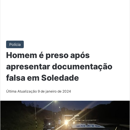
Polícia
Homem é preso após
apresentar documentação
falsa em Soledade
Última Atualização 9 de janeiro de 2024