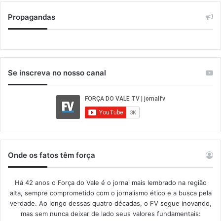
Propagandas
Se inscreva no nosso canal
Onde os fatos têm força
Há 42 anos o Força do Vale é o jornal mais lembrado na região
alta, sempre comprometido com o jornalismo ético e a busca pela
verdade. Ao longo dessas quatro décadas, o FV segue inovando,
mas sem nunca deixar de lado seus valores fundamentais: