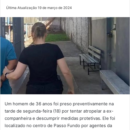
Última Atualização 19 de março de 2024
Um homem de 36 anos foi preso preventivamente na
tarde de segunda-feira (18) por tentar atropelar a ex-
companheira e descumprir medidas protetivas. Ele foi
localizado no centro de Passo Fundo por agentes da