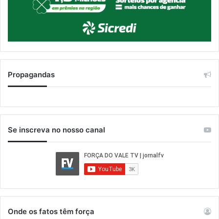
Propagandas
Se inscreva no nosso canal
Onde os fatos têm força