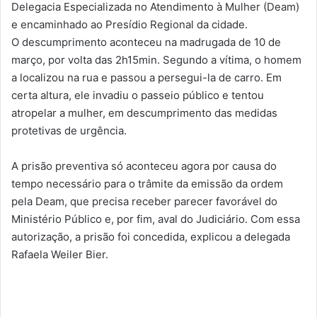
Delegacia Especializada no Atendimento à Mulher (Deam)
e encaminhado ao Presídio Regional da cidade.
O descumprimento aconteceu na madrugada de 10 de
março, por volta das 2h15min. Segundo a vítima, o homem
a localizou na rua e passou a persegui-la de carro. Em
certa altura, ele invadiu o passeio público e tentou
atropelar a mulher, em descumprimento das medidas
protetivas de urgência.
A prisão preventiva só aconteceu agora por causa do
tempo necessário para o trâmite da emissão da ordem
pela Deam, que precisa receber parecer favorável do
Ministério Público e, por fim, aval do Judiciário. Com essa
autorização, a prisão foi concedida, explicou a delegada
Rafaela Weiler Bier.