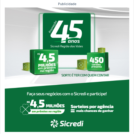
Publicidade