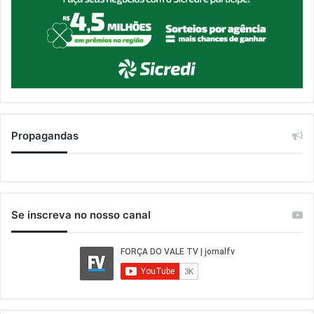
Propagandas
Se inscreva no nosso canal