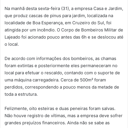
Na manhã desta sexta-feira (31), a empresa Casa e Jardim,
que produz cascas de pinus para jardim, localizada na
localidade de Boa Esperança, em Cruzeiro do Sul, foi
atingida por um incêndio. O Corpo de Bombeiros Militar de
Lajeado foi acionado pouco antes das 6h e se deslocou até
o local.
De acordo com informações dos bombeiros, as chamas
foram extintas e posteriormente eles permaneceram no
local para efetuar o rescaldo, contando com o suporte de
uma máquina carregadeira. Cerca de 500m² foram
perdidos, correspondendo a pouco menos da metade de
toda a estrutura.
Felizmente, oito esteiras e duas peneiras foram salvas.
Não houve registro de vítimas, mas a empresa deve sofrer
grandes prejuízos financeiros. Ainda não se sabe as