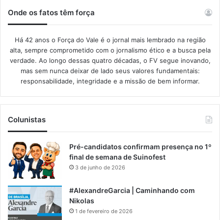
Onde os fatos têm força
Há 42 anos o Força do Vale é o jornal mais lembrado na região
alta, sempre comprometido com o jornalismo ético e a busca pela
verdade. Ao longo dessas quatro décadas, o FV segue inovando,
mas sem nunca deixar de lado seus valores fundamentais:
responsabilidade, integridade e a missão de bem informar.​
Colunistas
Pré-candidatos confirmam presença no 1º
final de semana de Suinofest
3 de junho de 2026
#AlexandreGarcia | Caminhando com
Nikolas
1 de fevereiro de 2026