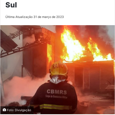
Sul
Última Atualização 31 de março de 2023
Foto: Divulgação