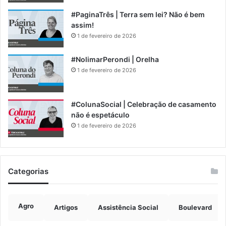
#PaginaTrês | Terra sem lei? Não é bem
assim!
1 de fevereiro de 2026
#NolimarPerondi | Orelha
1 de fevereiro de 2026
#ColunaSocial | Celebração de casamento
não é espetáculo
1 de fevereiro de 2026
Categorias
Agro
Artigos
Assistência Social
Boulevard