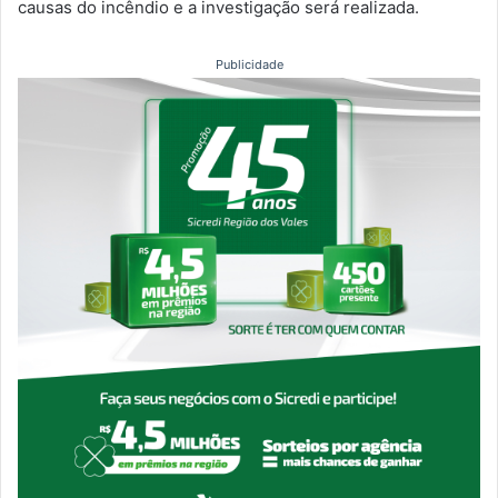
causas do incêndio e a investigação será realizada.
Publicidade