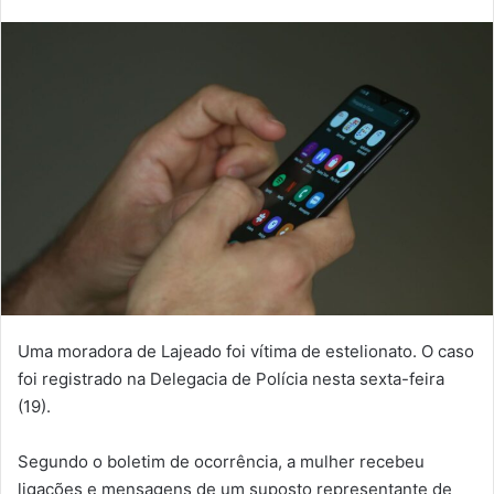
Uma moradora de Lajeado foi vítima de estelionato. O caso
foi registrado na Delegacia de Polícia nesta sexta-feira
(19).
Segundo o boletim de ocorrência, a mulher recebeu
ligações e mensagens de um suposto representante de