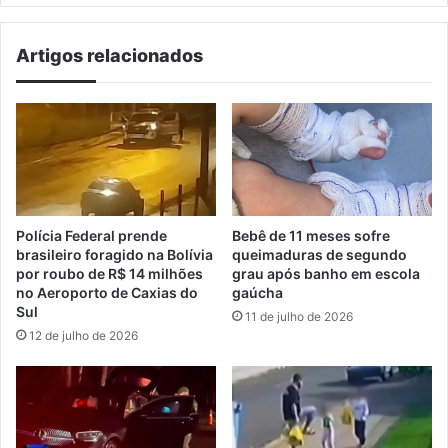
Artigos relacionados
Polícia Federal prende
Bebê de 11 meses sofre
brasileiro foragido na Bolívia
queimaduras de segundo
por roubo de R$ 14 milhões
grau após banho em escola
no Aeroporto de Caxias do
gaúcha
Sul
11 de julho de 2026
12 de julho de 2026