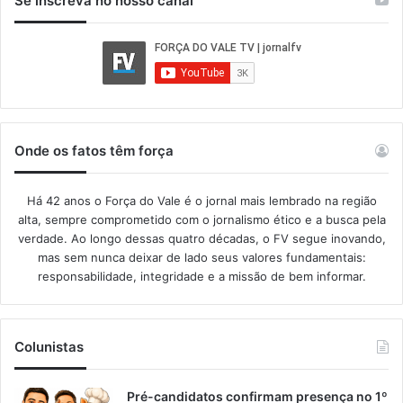
Se inscreva no nosso canal
Onde os fatos têm força
Há 42 anos o Força do Vale é o jornal mais lembrado na região
alta, sempre comprometido com o jornalismo ético e a busca pela
verdade. Ao longo dessas quatro décadas, o FV segue inovando,
mas sem nunca deixar de lado seus valores fundamentais:
responsabilidade, integridade e a missão de bem informar.​
Colunistas
Pré-candidatos confirmam presença no 1º