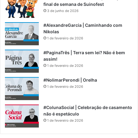
final de semana de Suinofest
3 de junho de 2026
#AlexandreGarcia | Caminhando com
Nikolas
1 de fevereiro de 2026
#PaginaTrês | Terra sem lei? Não é bem
assim!
1 de fevereiro de 2026
#NolimarPerondi | Orelha
1 de fevereiro de 2026
#ColunaSocial | Celebração de casamento
não é espetáculo
1 de fevereiro de 2026