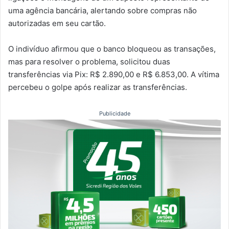
uma agência bancária, alertando sobre compras não
autorizadas em seu cartão.
O indivíduo afirmou que o banco bloqueou as transações,
mas para resolver o problema, solicitou duas
transferências via Pix: R$ 2.890,00 e R$ 6.853,00. A vítima
percebeu o golpe após realizar as transferências.
Publicidade