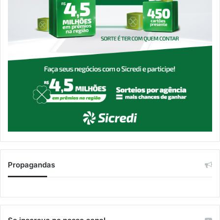
Propagandas