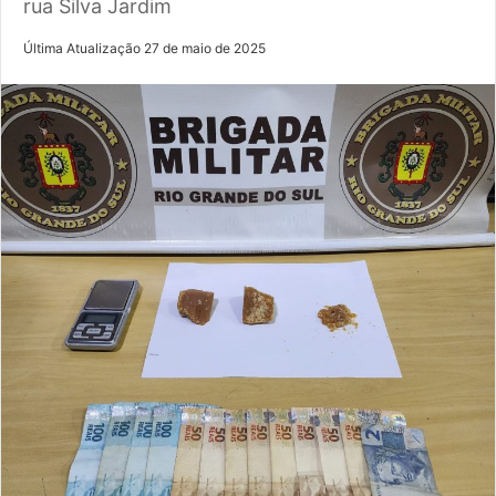
rua Silva Jardim
Última Atualização 27 de maio de 2025