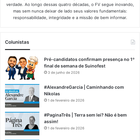
verdade. Ao longo dessas quatro décadas, o FV segue inovando,
mas sem nunca deixar de lado seus valores fundamentais:
responsabilidade, integridade e a missão de bem informar.​
Colunistas
Pré-candidatos confirmam presença no 1º
final de semana de Suinofest
3 de junho de 2026
#AlexandreGarcia | Caminhando com
Nikolas
1 de fevereiro de 2026
#PaginaTrês | Terra sem lei? Não é bem
assim!
1 de fevereiro de 2026