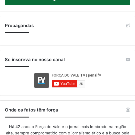
Propagandas
Se inscreva no nosso canal
Onde os fatos têm força
Há 42 anos o Força do Vale é o jornal mais lembrado na região
alta, sempre comprometido com o jornalismo ético e a busca pela