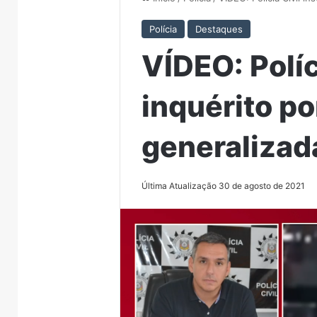
Polícia
Destaques
VÍDEO: Políc
inquérito po
generalizad
Última Atualização 30 de agosto de 2021