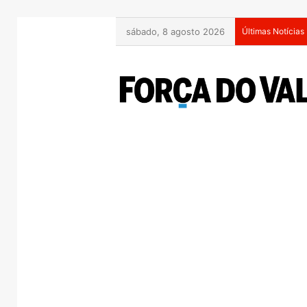
sábado, 8 agosto 2026
Últimas Notícias