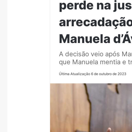
perde na jus
arrecadação
Manuela d’Á
A decisão veio após Ma
que Manuela mentia e t
Última Atualização 6 de outubro de 2023