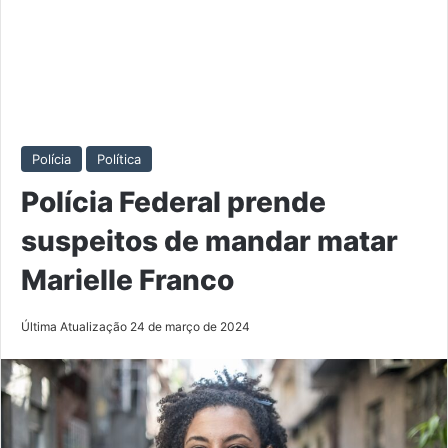
Polícia
Política
Polícia Federal prende
suspeitos de mandar matar
Marielle Franco
Última Atualização 24 de março de 2024