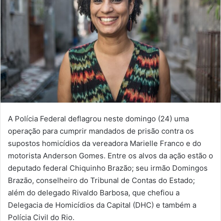
A Polícia Federal deflagrou neste domingo (24) uma
operação para cumprir mandados de prisão contra os
supostos homicídios da vereadora Marielle Franco e do
motorista Anderson Gomes. Entre os alvos da ação estão o
deputado federal Chiquinho Brazão; seu irmão Domingos
Brazão, conselheiro do Tribunal de Contas do Estado;
além do delegado Rivaldo Barbosa, que chefiou a
Delegacia de Homicídios da Capital (DHC) e também a
Polícia Civil do Rio.