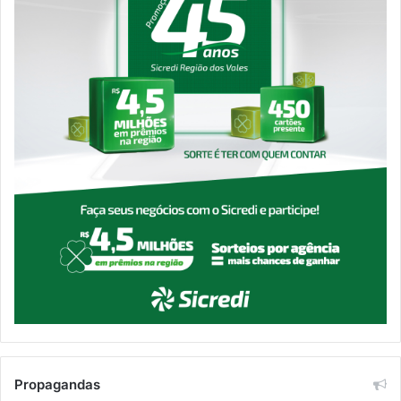
Propagandas