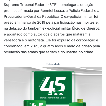
Supremo Tribunal Federal (STF) homologar a delação
premiada firmada por Ronniel Lessa, a Polícia Federal e a
Procuradoria-Geral da República. O ex-policial militar foi
preso em março de 2019 pela participação nas mortes e,
na delação do também ex-policial militar Élcio de Queiroz,
é apontado como autor dos disparos que mataram a
vereadora e o motorista. Ele foi expulso da corporação e
condenado, em 2021, a quatro anos e meio de prisão pela
ocultação das armas que teriam sido usadas no crime.
Publicidade