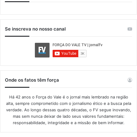
Se inscreva no nosso canal
Onde os fatos têm força
Há 42 anos o Força do Vale é o jornal mais lembrado na região
alta, sempre comprometido com o jornalismo ético e a busca pela
verdade. Ao longo dessas quatro décadas, o FV segue inovando,
mas sem nunca deixar de lado seus valores fundamentais:
responsabilidade, integridade e a missão de bem informar.​