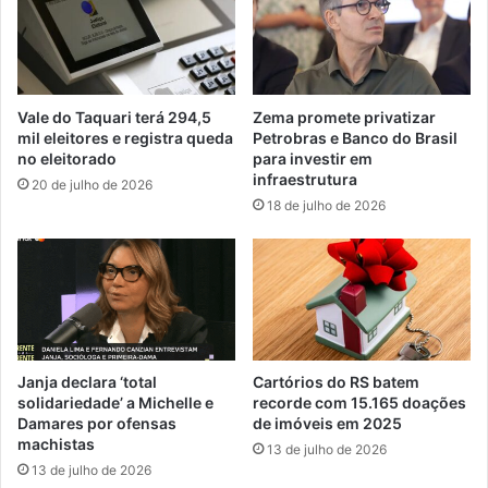
Vale do Taquari terá 294,5
Zema promete privatizar
mil eleitores e registra queda
Petrobras e Banco do Brasil
no eleitorado
para investir em
infraestrutura
20 de julho de 2026
18 de julho de 2026
Janja declara ‘total
Cartórios do RS batem
solidariedade’ a Michelle e
recorde com 15.165 doações
Damares por ofensas
de imóveis em 2025
machistas
13 de julho de 2026
13 de julho de 2026