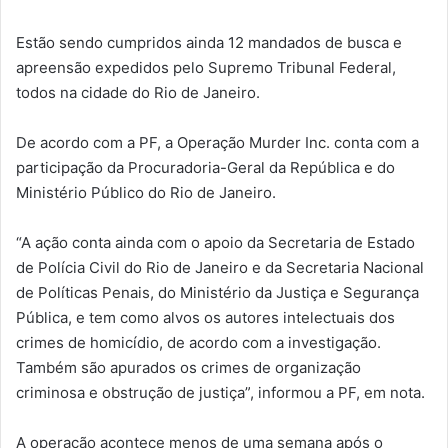
Estão sendo cumpridos ainda 12 mandados de busca e
apreensão expedidos pelo Supremo Tribunal Federal,
todos na cidade do Rio de Janeiro.
De acordo com a PF, a Operação Murder Inc. conta com a
participação da Procuradoria-Geral da República e do
Ministério Público do Rio de Janeiro.
“A ação conta ainda com o apoio da Secretaria de Estado
de Polícia Civil do Rio de Janeiro e da Secretaria Nacional
de Políticas Penais, do Ministério da Justiça e Segurança
Pública, e tem como alvos os autores intelectuais dos
crimes de homicídio, de acordo com a investigação.
Também são apurados os crimes de organização
criminosa e obstrução de justiça”, informou a PF, em nota.
A operação acontece menos de uma semana após o