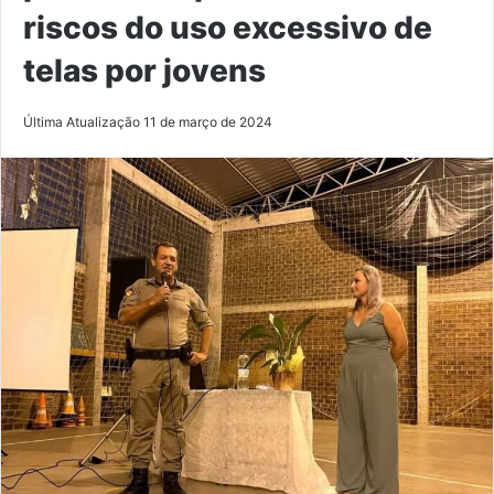
riscos do uso excessivo de
telas por jovens
Última Atualização 11 de março de 2024