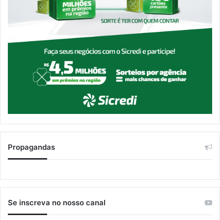
Propagandas
Se inscreva no nosso canal