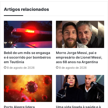
Artigos relacionados
Bebê de um mês se engasga
Morre Jorge Messi, pai e
e é socorrido por bombeiros
empresário de Lionel Messi,
em Teutônia
aos 68 anos na Argentina
8 de agosto de 2026
8 de agosto de 2026
Porto Alegre lidera
Uma vida ligada à saúde e à