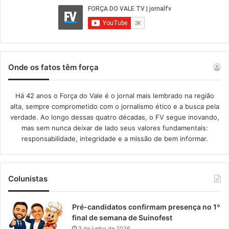
Onde os fatos têm força
Há 42 anos o Força do Vale é o jornal mais lembrado na região
alta, sempre comprometido com o jornalismo ético e a busca pela
verdade. Ao longo dessas quatro décadas, o FV segue inovando,
mas sem nunca deixar de lado seus valores fundamentais:
responsabilidade, integridade e a missão de bem informar.​
Colunistas
Pré-candidatos confirmam presença no 1º
final de semana de Suinofest
3 de junho de 2026