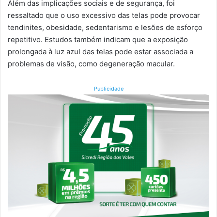
Além das implicações sociais e de segurança, foi
ressaltado que o uso excessivo das telas pode provocar
tendinites, obesidade, sedentarismo e lesões de esforço
repetitivo. Estudos também indicam que a exposição
prolongada à luz azul das telas pode estar associada a
problemas de visão, como degeneração macular.
Publicidade