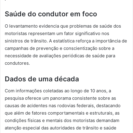
Saúde do condutor em foco
O levantamento evidencia que problemas de saúde dos
motoristas representam um fator significativo nos
sinistros de trânsito. A estatística reforça a importância de
campanhas de prevenção e conscientização sobre a
necessidade de avaliações periódicas de saúde para
condutores.
Dados de uma década
Com informações coletadas ao longo de 10 anos, a
pesquisa oferece um panorama consistente sobre as
causas de acidentes nas rodovias federais, destacando
que além de fatores comportamentais e estruturais, as
condições físicas e mentais dos motoristas demandam
atenção especial das autoridades de trânsito e saúde