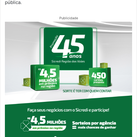
pública.
Publicidade