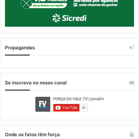
Propagandas
Se inscreva no nosso canal
Onde os fatos têm força