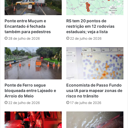
Ponte entre Muçum e
RS tem 20 pontos de
Encantado é fechada
restrição em 12 rodovias
também para pedestres
estaduais; veja a lista
28 de julho de 2026
22 de julho de 2026
Ponte de Ferro segue
Economista de Passo Fundo
bloqueada entre Lajeado e
usa IA para mapear zonas de
Arroio do Meio
risco no trânsito
22 de julho de 2026
17 de julho de 2026