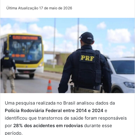
Última Atualização 17 de maio de 2026
Uma pesquisa realizada no Brasil analisou dados da
Polícia Rodoviária Federal entre 2014 e 2024
e
identificou que transtornos de saúde foram responsáveis
por
28% dos acidentes em rodovias
durante esse
período.