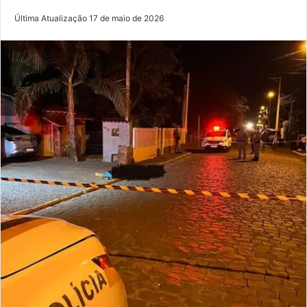
Última Atualização 17 de maio de 2026