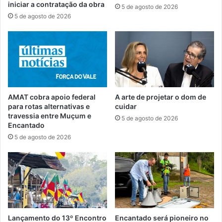
iniciar a contratação da obra
5 de agosto de 2026
5 de agosto de 2026
AMAT cobra apoio federal
A arte de projetar o dom de
para rotas alternativas e
cuidar
travessia entre Muçum e
5 de agosto de 2026
Encantado
5 de agosto de 2026
Lançamento do 13º Encontro
Encantado será pioneiro no