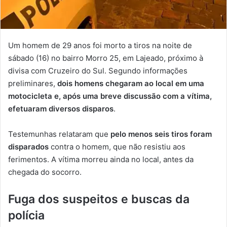
Um homem de 29 anos foi morto a tiros na noite de
sábado (16) no bairro Morro 25, em Lajeado, próximo à
divisa com Cruzeiro do Sul. Segundo informações
preliminares,
dois homens chegaram ao local em uma
motocicleta e, após uma breve discussão com a vítima,
efetuaram diversos disparos
.
Testemunhas relataram que
pelo menos seis tiros foram
disparados
contra o homem, que não resistiu aos
ferimentos. A vítima morreu ainda no local, antes da
chegada do socorro.
Fuga dos suspeitos e buscas da
polícia