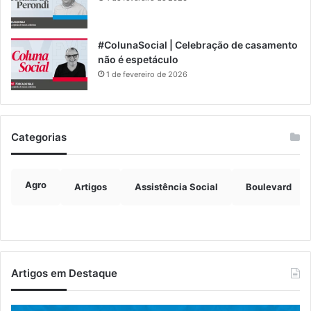
#ColunaSocial | Celebração de casamento
não é espetáculo
1 de fevereiro de 2026
Categorias
Agro
Artigos
Assistência Social
Boulevard
Artigos em Destaque