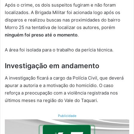
Após o crime, os dois suspeitos fugiram e não foram
localizados. A Brigada Militar foi acionada logo após os
disparos e realizou buscas nas proximidades do bairro
Morro 25 na tentativa de localizar os autores, porém
ninguém foi preso até o momento
.
A área foi isolada para o trabalho da perícia técnica.
Investigação em andamento
A investigação ficará a cargo da Polícia Civil, que deverá
apurar a autoria e a motivação do homicídio. O caso
reforça a preocupação com a violência registrada nos
últimos meses na região do Vale do Taquari.
Publicidade