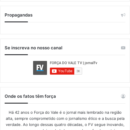
Propagandas
Se inscreva no nosso canal
Onde os fatos têm força
Há 42 anos o Força do Vale é o jornal mais lembrado na região
alta, sempre comprometido com o jornalismo ético e a busca pela
verdade. Ao longo dessas quatro décadas, o FV segue inovando,