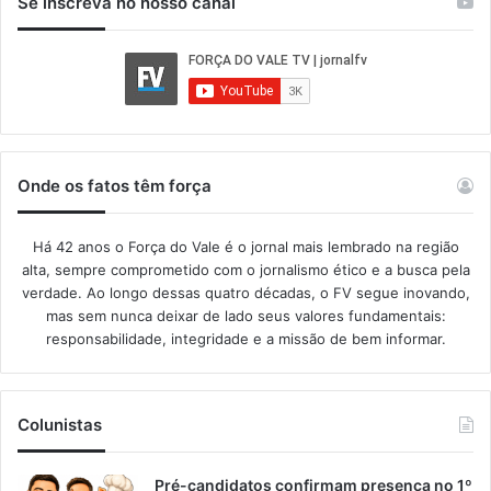
Se inscreva no nosso canal
Onde os fatos têm força
Há 42 anos o Força do Vale é o jornal mais lembrado na região
alta, sempre comprometido com o jornalismo ético e a busca pela
verdade. Ao longo dessas quatro décadas, o FV segue inovando,
mas sem nunca deixar de lado seus valores fundamentais:
responsabilidade, integridade e a missão de bem informar.​
Colunistas
Pré-candidatos confirmam presença no 1º