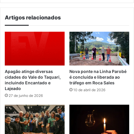
Artigos relacionados
Apagão atinge diversas
Nova ponte na Linha Parobé
cidades do Vale do Taquari,
é concluída e liberada ao
incluindo Encantado e
tráfego em Roca Sales
Lajeado
10 de abril de 2026
27 de junho de 2026