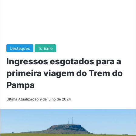
Destaques
Turismo
Ingressos esgotados para a
primeira viagem do Trem do
Pampa
Última Atualização 9 de julho de 2024