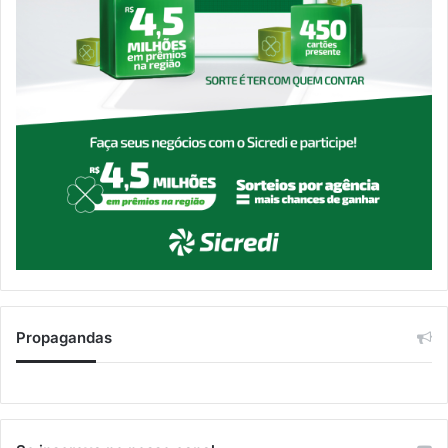
Propagandas