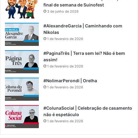
final de semana de Suinofest
3 de junho de 2026
#AlexandreGarcia | Caminhando com
Nikolas
1 de fevereiro de 2026
#PaginaTrês | Terra sem lei? Não é bem
assim!
1 de fevereiro de 2026
#NolimarPerondi | Orelha
1 de fevereiro de 2026
#ColunaSocial | Celebração de casamento
não é espetáculo
1 de fevereiro de 2026