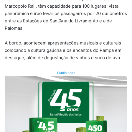
Marcopolo Rail, têm capacidade para 100 lugares, vista
panorâmica e irão levar os passageiros por 20 quilômetros
entre as Estações de Sant’Ana do Livramento e a de
Palomas.
A bordo, acontecem apresentações musicais e culturais
colocando a cultura gaúcha e os encantos do Pampa em
destaque, além de degustação de vinhos e suco de uva.
Publicidade