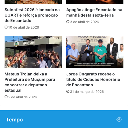
Suinofest 2026 é lançada na
Apagão atinge Encantado na
UGART e reforça promoção
manhã desta sexta-feira
de Encantado
3 de abril de 2026
10 de abril de 2026
Mateus Trojan deixa a
Jorge Ongarato recebe o
Prefeitura de Muçum para
título de Cidadão Honorário
concorrer a deputado
de Encantado
estadual
31 de março de 2026
2 de abril de 2026
Tempo