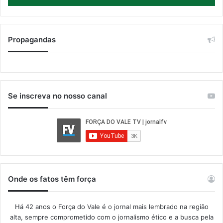
Propagandas
Se inscreva no nosso canal
Onde os fatos têm força
Há 42 anos o Força do Vale é o jornal mais lembrado na região
alta, sempre comprometido com o jornalismo ético e a busca pela