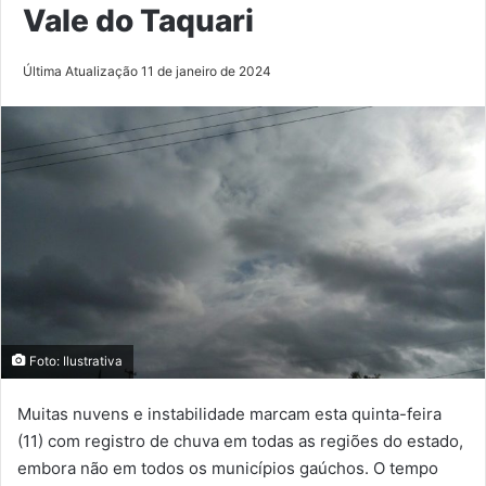
Vale do Taquari
Última Atualização 11 de janeiro de 2024
Foto: Ilustrativa
Muitas nuvens e instabilidade marcam esta quinta-feira
(11) com registro de chuva em todas as regiões do estado,
embora não em todos os municípios gaúchos. O tempo