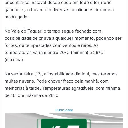
encontra-se instável desde cedo em todo o território
gaúcho e já choveu em diversas localidades durante a
madrugada.
No Vale do Taquari o tempo segue fechado com
possibilidade de chuva a qualquer momento, podendo ser
fortes, ou tempestades com ventos e raios. As
temperaturas variam entre 20ºC (mínima) e 26ºC
(máxima).
Na sexta-feira (12), a instabilidade diminui, mas teremos
muitas nuvens. Pode chover fraco pela manhã, com
melhorias à tarde. Temperaturas agradáveis, com mínima
de 16ºC e máxima de 28ºC.
Publicidade