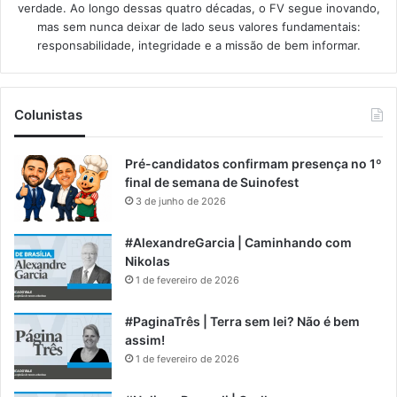
verdade. Ao longo dessas quatro décadas, o FV segue inovando,
mas sem nunca deixar de lado seus valores fundamentais:
responsabilidade, integridade e a missão de bem informar.​
Colunistas
Pré-candidatos confirmam presença no 1º
final de semana de Suinofest
3 de junho de 2026
#AlexandreGarcia | Caminhando com
Nikolas
1 de fevereiro de 2026
#PaginaTrês | Terra sem lei? Não é bem
assim!
1 de fevereiro de 2026