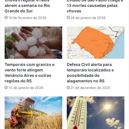
abrem a semana no Rio
13 mortes causadas pelas
Grande do Sul
chuvas
16 de fevereiro de 2026
26 de janeiro de 2026
Temporais com granizo e
Defesa Civil alerta para
vento forte atingem
temporais localizados e
Venâncio Aires e outras
possibilidade de
regiões do RS
alagamentos no RS
10 de janeiro de 2026
21 de dezembro de 2025