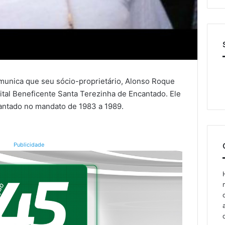
munica que seu sócio-proprietário, Alonso Roque
ital Beneficente Santa Terezinha de Encantado. Ele
cantado no mandato de 1983 a 1989.
Publicidade