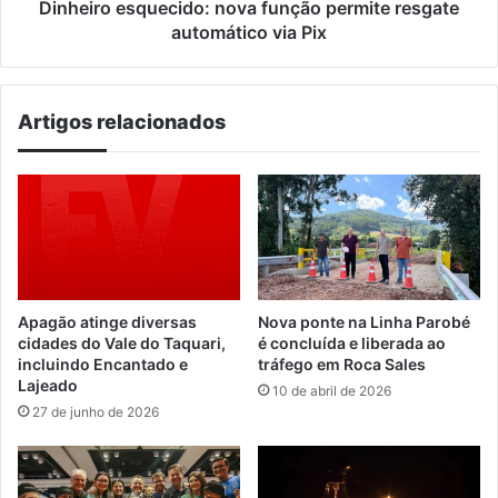
Dinheiro esquecido: nova função permite resgate
automático via Pix
Artigos relacionados
Apagão atinge diversas
Nova ponte na Linha Parobé
cidades do Vale do Taquari,
é concluída e liberada ao
incluindo Encantado e
tráfego em Roca Sales
Lajeado
10 de abril de 2026
27 de junho de 2026