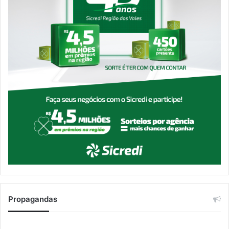
Propagandas