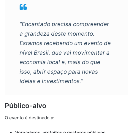
“Encantado precisa compreender
a grandeza deste momento.
Estamos recebendo um evento de
nível Brasil, que vai movimentar a
economia local e, mais do que
isso, abrir espaço para novas
ideias e investimentos.”
Público-alvo
O evento é destinado a:
Vereadores, prefeitos e gestores públicos