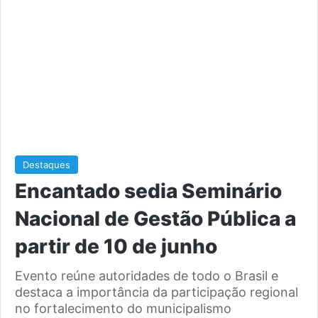
Destaques
Encantado sedia Seminário
Nacional de Gestão Pública a
partir de 10 de junho
Evento reúne autoridades de todo o Brasil e
destaca a importância da participação regional
no fortalecimento do municipalismo