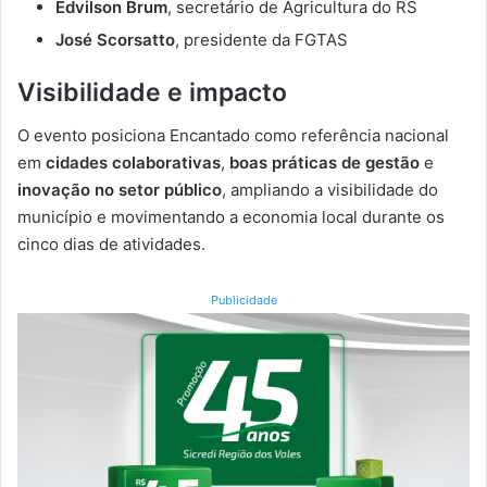
Edvilson Brum
, secretário de Agricultura do RS
José Scorsatto
, presidente da FGTAS
Visibilidade e impacto
O evento posiciona Encantado como referência nacional
em
cidades colaborativas
,
boas práticas de gestão
e
inovação no setor público
, ampliando a visibilidade do
município e movimentando a economia local durante os
cinco dias de atividades.
Publicidade