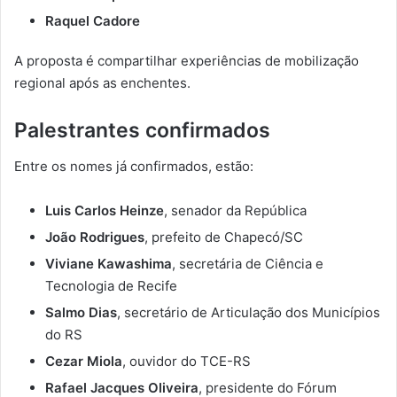
Raquel Cadore
A proposta é compartilhar experiências de mobilização
regional após as enchentes.
Palestrantes confirmados
Entre os nomes já confirmados, estão:
Luis Carlos Heinze
, senador da República
João Rodrigues
, prefeito de Chapecó/SC
Viviane Kawashima
, secretária de Ciência e
Tecnologia de Recife
Salmo Dias
, secretário de Articulação dos Municípios
do RS
Cezar Miola
, ouvidor do TCE-RS
Rafael Jacques Oliveira
, presidente do Fórum