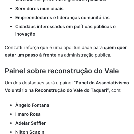
Servidores municipais
Empreendedores e lideranças comunitárias
Cidadãos interessados em políticas públicas e
inovação
Conzatti reforça que é uma oportunidade para
quem quer
estar um passo à frente
na administração pública.
Painel sobre reconstrução do Vale
Um dos destaques será o painel
“Papel do Associativismo
Voluntário na Reconstrução do Vale do Taquari”
, com:
Ângelo Fontana
Ilmaro Rosa
Adelar Seffler
Nilton Scapin