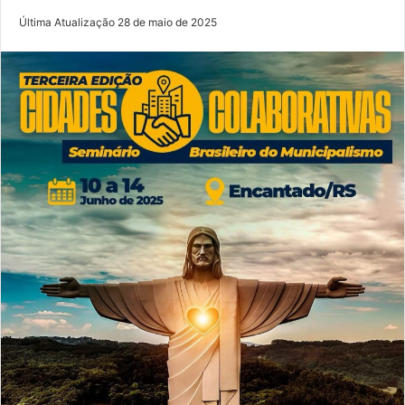
Última Atualização 28 de maio de 2025