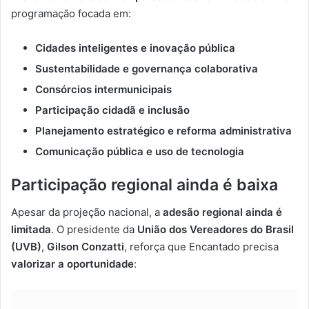
programação focada em:
Cidades inteligentes e inovação pública
Sustentabilidade e governança colaborativa
Consórcios intermunicipais
Participação cidadã e inclusão
Planejamento estratégico e reforma administrativa
Comunicação pública e uso de tecnologia
Participação regional ainda é baixa
Apesar da projeção nacional, a
adesão regional ainda é
limitada
. O presidente da
União dos Vereadores do Brasil
(UVB)
,
Gilson Conzatti
, reforça que Encantado precisa
valorizar a oportunidade
: