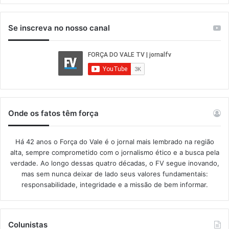
Se inscreva no nosso canal
Onde os fatos têm força
Há 42 anos o Força do Vale é o jornal mais lembrado na região
alta, sempre comprometido com o jornalismo ético e a busca pela
verdade. Ao longo dessas quatro décadas, o FV segue inovando,
mas sem nunca deixar de lado seus valores fundamentais:
responsabilidade, integridade e a missão de bem informar.​
Colunistas