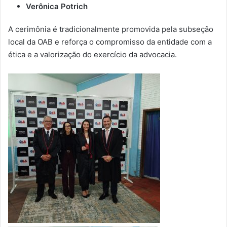
Verônica Potrich
A cerimônia é tradicionalmente promovida pela subseção
local da OAB e reforça o compromisso da entidade com a
ética e a valorização do exercício da advocacia.