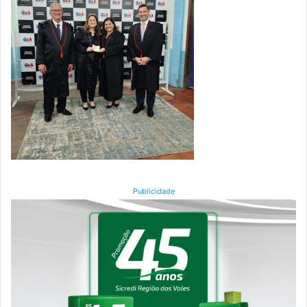
Publicidade