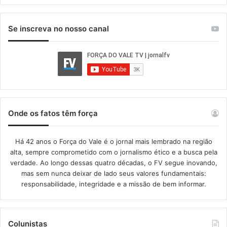
Se inscreva no nosso canal
Onde os fatos têm força
Há 42 anos o Força do Vale é o jornal mais lembrado na região
alta, sempre comprometido com o jornalismo ético e a busca pela
verdade. Ao longo dessas quatro décadas, o FV segue inovando,
mas sem nunca deixar de lado seus valores fundamentais:
responsabilidade, integridade e a missão de bem informar.​
Colunistas