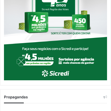
Propagandas