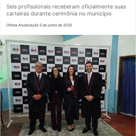
Seis profissionais receberam oficialmente suas
carteiras durante cerimônia no município
Última Atualização 5 de junho de 2025