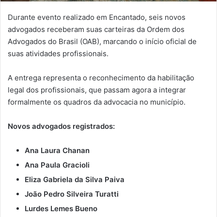
Durante evento realizado em Encantado, seis novos
advogados receberam suas carteiras da Ordem dos
Advogados do Brasil (OAB), marcando o início oficial de
suas atividades profissionais.
A entrega representa o reconhecimento da habilitação
legal dos profissionais, que passam agora a integrar
formalmente os quadros da advocacia no município.
Novos advogados registrados:
Ana Laura Chanan
Ana Paula Gracioli
Eliza Gabriela da Silva Paiva
João Pedro Silveira Turatti
Lurdes Lemes Bueno