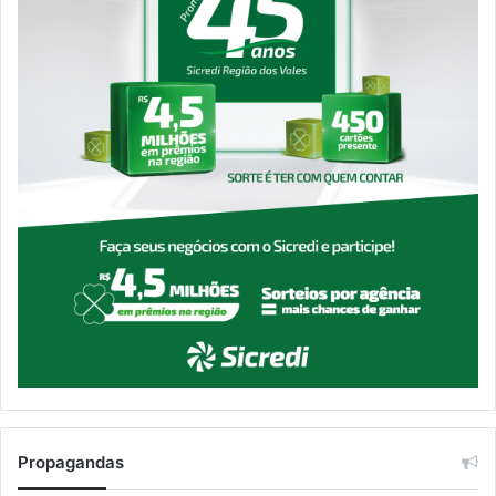
Propagandas