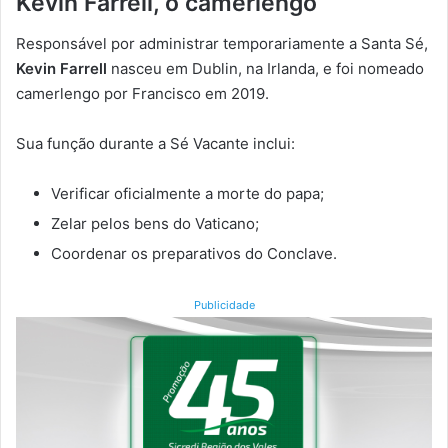
Kevin Farrell, o camerlengo
Responsável por administrar temporariamente a Santa Sé,
Kevin Farrell
nasceu em Dublin, na Irlanda, e foi nomeado
camerlengo por Francisco em 2019.
Sua função durante a Sé Vacante inclui:
Verificar oficialmente a morte do papa;
Zelar pelos bens do Vaticano;
Coordenar os preparativos do Conclave.
Publicidade