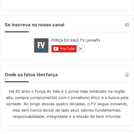
Se inscreva no nosso canal
Onde os fatos têm força
Há 42 anos o Força do Vale é o jornal mais lembrado na região
alta, sempre comprometido com o jornalismo ético e a busca pela
verdade. Ao longo dessas quatro décadas, o FV segue inovando,
mas sem nunca deixar de lado seus valores fundamentais:
responsabilidade, integridade e a missão de bem informar.​