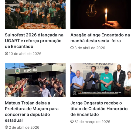
Suinofest 2026 é lançada na
Apagão atinge Encantado na
UGART e reforça promoção
manhã desta sexta-feira
de Encantado
3 de abril de 2026
10 de abril de 2026
Mateus Trojan deixa a
Jorge Ongarato recebe o
Prefeitura de Muçum para
título de Cidadão Honorário
concorrer a deputado
de Encantado
estadual
31 de março de 2026
2 de abril de 2026