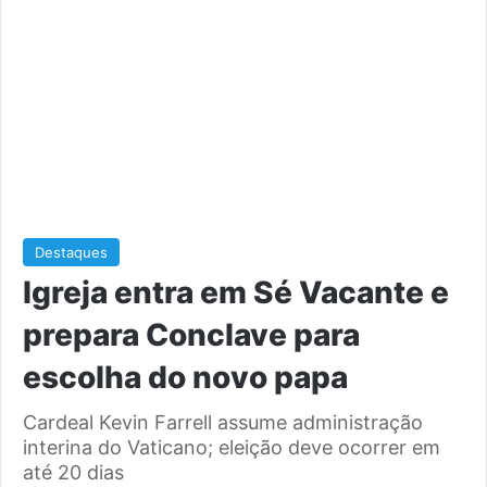
Destaques
Igreja entra em Sé Vacante e
prepara Conclave para
escolha do novo papa
Cardeal Kevin Farrell assume administração
interina do Vaticano; eleição deve ocorrer em
até 20 dias