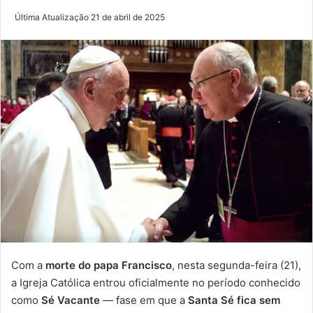
Última Atualização 21 de abril de 2025
Com a
morte do papa Francisco
, nesta segunda-feira (21),
a Igreja Católica entrou oficialmente no período conhecido
como
Sé Vacante
— fase em que a
Santa Sé fica sem