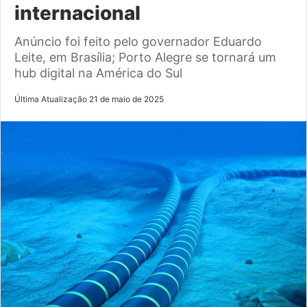
internacional
Anúncio foi feito pelo governador Eduardo
Leite, em Brasília; Porto Alegre se tornará um
hub digital na América do Sul
Última Atualização 21 de maio de 2025