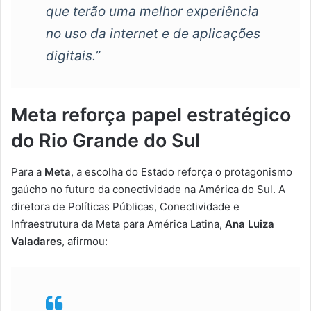
que terão uma melhor experiência
no uso da internet e de aplicações
digitais.”
Meta reforça papel estratégico
do Rio Grande do Sul
Para a
Meta
, a escolha do Estado reforça o protagonismo
gaúcho no futuro da conectividade na América do Sul. A
diretora de Políticas Públicas, Conectividade e
Infraestrutura da Meta para América Latina,
Ana Luiza
Valadares
, afirmou: