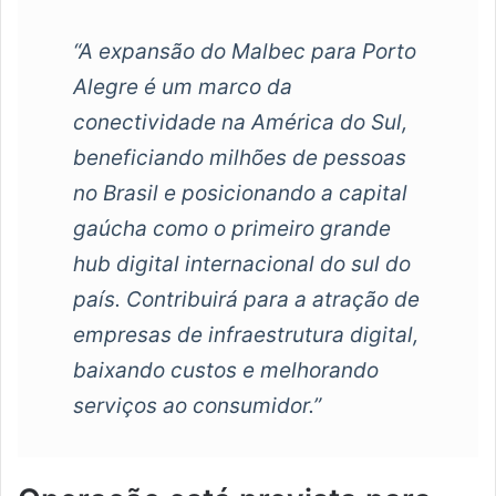
“A expansão do Malbec para Porto
Alegre é um marco da
conectividade na América do Sul,
beneficiando milhões de pessoas
no Brasil e posicionando a capital
gaúcha como o primeiro grande
hub digital internacional do sul do
país. Contribuirá para a atração de
empresas de infraestrutura digital,
baixando custos e melhorando
serviços ao consumidor.”