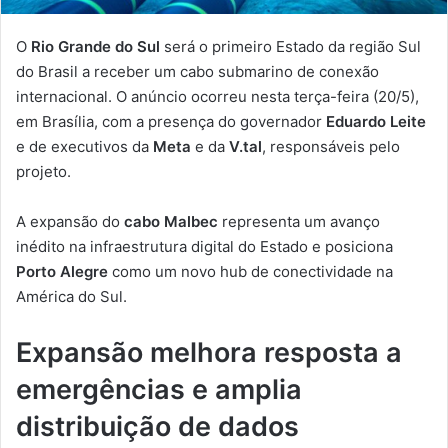
O
Rio Grande do Sul
será o primeiro Estado da região Sul
do Brasil a receber um cabo submarino de conexão
internacional. O anúncio ocorreu nesta terça-feira (20/5),
em Brasília, com a presença do governador
Eduardo Leite
e de executivos da
Meta
e da
V.tal
, responsáveis pelo
projeto.
A expansão do
cabo Malbec
representa um avanço
inédito na infraestrutura digital do Estado e posiciona
Porto Alegre
como um novo hub de conectividade na
América do Sul.
Expansão melhora resposta a
emergências e amplia
distribuição de dados