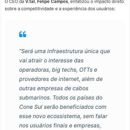
O CEO da
V.tal
,
Felipe Campos
, enfatizou o impacto direto
sobre a competitividade e a experiência dos usuários:
“Será uma infraestrutura única que
vai atrair o interesse das
operadoras, big techs, OTTs e
provedores de internet, além de
outras empresas de cabos
submarinos. Todos os países do
Cone Sul serão beneficiados com
esse novo ecossistema, sem falar
nos usuários finais e empresas,