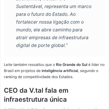
Sustentável, representa um marco
para o futuro do Estado. Ao
fortalecer nossa ligação com o
mundo, ele abre caminho para
atrair empresas de infraestrutura
digital de porte global.”
Leite também ressaltou que o
Rio Grande do Sul
é líder no
Brasil em projetos de
inteligência artificial
, segundo o
ranking de competitividade dos Estados.
CEO da V.tal fala em
infraestrutura única