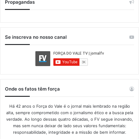
Propagandas
Se inscreva no nosso canal
Onde os fatos têm força
Há 42 anos o Força do Vale é o jornal mais lembrado na região
alta, sempre comprometido com o jornalismo ético e a busca pela
verdade. Ao longo dessas quatro décadas, o FV segue inovando,
mas sem nunca deixar de lado seus valores fundamentais:
responsabilidade, integridade e a missão de bem informar.​