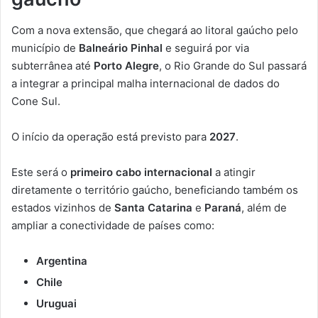
Com a nova extensão, que chegará ao litoral gaúcho pelo
município de
Balneário Pinhal
e seguirá por via
subterrânea até
Porto Alegre
, o Rio Grande do Sul passará
a integrar a principal malha internacional de dados do
Cone Sul.
O início da operação está previsto para
2027
.
Este será o
primeiro cabo internacional
a atingir
diretamente o território gaúcho, beneficiando também os
estados vizinhos de
Santa Catarina
e
Paraná
, além de
ampliar a conectividade de países como:
Argentina
Chile
Uruguai