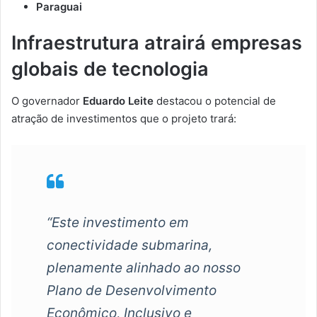
Paraguai
Infraestrutura atrairá empresas
globais de tecnologia
O governador
Eduardo Leite
destacou o potencial de
atração de investimentos que o projeto trará:
“Este investimento em
conectividade submarina,
plenamente alinhado ao nosso
Plano de Desenvolvimento
Econômico, Inclusivo e